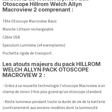
Otoscope Hillrom Welch Allyn
Macroview 2 comprenant :
Tête Otoscope Macroview Basic
Manche Lithium rechargeable
Câble USB
Speculum Lumiview (x4 exemplaires)
Pochette rigide de transport.
Les atouts majeurs du pack HILLROM
WELCH ALLYN PACK OTOSCOPE
MACROVIEW 2 :
- Grâce à sa nouvelle technologie l'otoscope Macroview à un
champ de vision 3 fois plus grand qu'un otoscope standard.
- Reste lumineux pendant toute la durée de vie de la batterie
(contrairement aux anciens modèles dont la luminosité