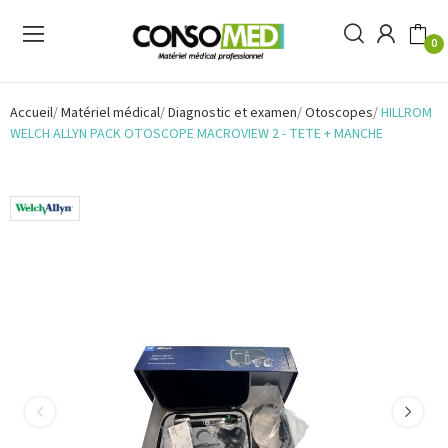
0
Accueil
Matériel médical
Diagnostic et examen
Otoscopes
HILLROM
WELCH ALLYN PACK OTOSCOPE MACROVIEW 2 - TETE + MANCHE