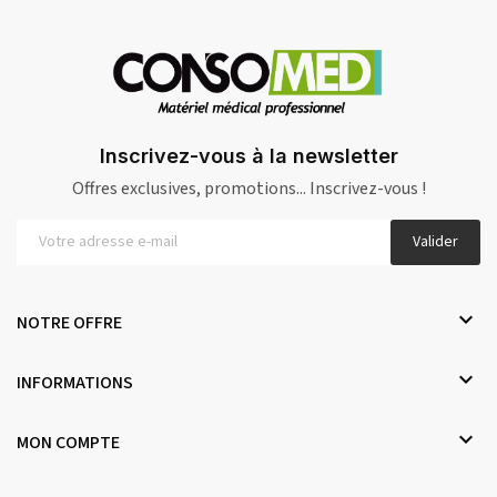
Inscrivez-vous à la newsletter
Offres exclusives, promotions... Inscrivez-vous !
Valider

NOTRE OFFRE

INFORMATIONS

MON COMPTE