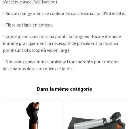
s'atténue avec l'utilisation)
- Aucun changement de couleur en cas de variation d'intensité.
- Fibre optique en anneau
- Conception sans mise au point : la longueur focale étendue
élimine pratiquement la nécessité de procéder à la mise au
point sur l'otoscope à vision large
- Nouveaux spéculums Lumiview transparents pour obtenir
des champs de vision mieux éclairés.
Dans la même catégorie