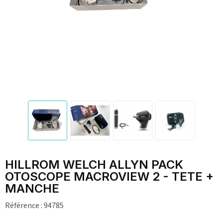
HILLROM WELCH ALLYN PACK
OTOSCOPE MACROVIEW 2 - TETE +
MANCHE
Référence :
94785