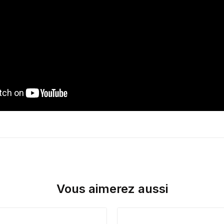
Vous aimerez aussi