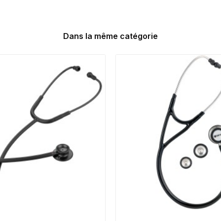
Dans la même catégorie