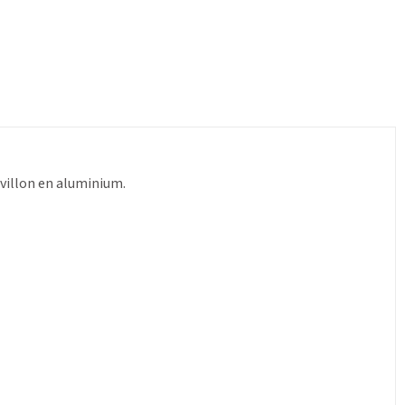
villon en aluminium.