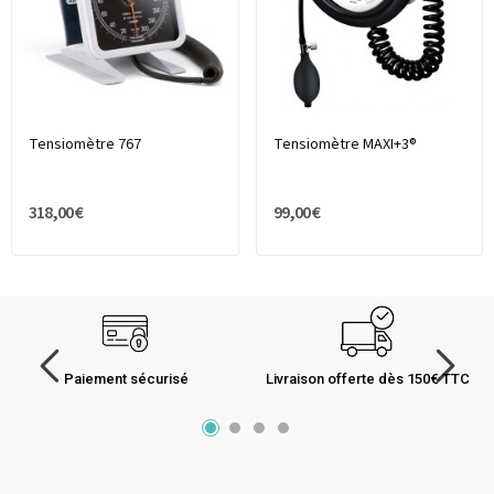
Tensiomètre 767
Tensiomètre MAXI+3®
318,00 €
99,00 €
Paiement sécurisé
Livraison offerte dès 150€ TTC