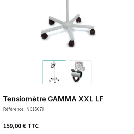
Tensiomètre GAMMA XXL LF
Référence :
NC15079
159,00 €
TTC