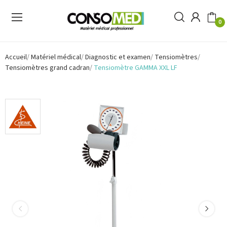
0
Accueil
Matériel médical
Diagnostic et examen
Tensiomètres
Tensiomètres grand cadran
Tensiomètre GAMMA XXL LF