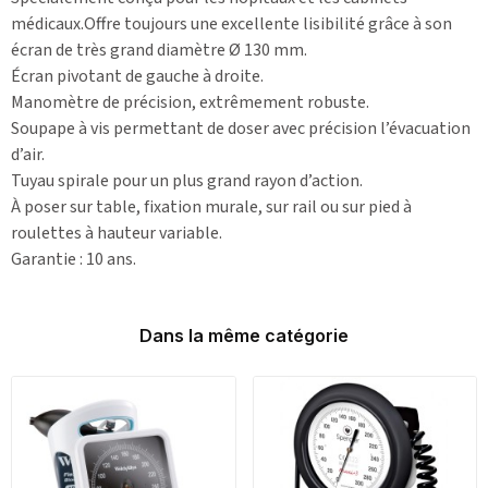
médicaux.Offre toujours une excellente lisibilité grâce à son
écran de très grand diamètre Ø 130 mm.
Écran pivotant de gauche à droite.
Manomètre de précision, extrêmement robuste.
Soupape à vis permettant de doser avec précision l’évacuation
d’air.
Tuyau spirale pour un plus grand rayon d’action.
À poser sur table, fixation murale, sur rail ou sur pied à
roulettes à hauteur variable.
Garantie : 10 ans.
Dans la même catégorie