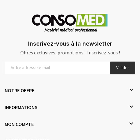
Inscrivez-vous à la newsletter
Offres exclusives, promotions... Inscrivez-vous !
Valider

NOTRE OFFRE

INFORMATIONS

MON COMPTE