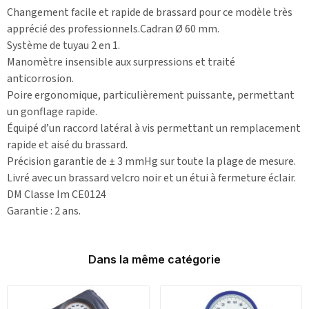
Changement facile et rapide de brassard pour ce modèle très
apprécié des professionnels.Cadran Ø 60 mm.
Système de tuyau 2 en 1.
Manomètre insensible aux surpressions et traité
anticorrosion.
Poire ergonomique, particulièrement puissante, permettant
un gonflage rapide.
Équipé d’un raccord latéral à vis permettant un remplacement
rapide et aisé du brassard.
Précision garantie de ± 3 mmHg sur toute la plage de mesure.
Livré avec un brassard velcro noir et un étui à fermeture éclair.
DM Classe Im CE0124
Garantie : 2 ans.
Dans la même catégorie