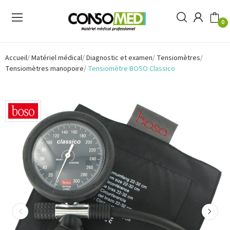
0
Accueil
Matériel médical
Diagnostic et examen
Tensiomètres
Tensiomètres manopoire
Tensiomètre BOSO Classico