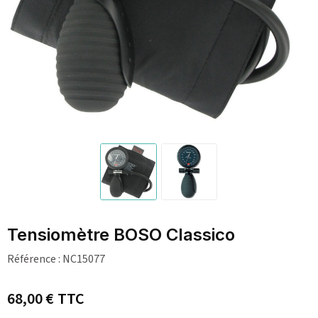
Tensiomètre BOSO Classico
Référence :
NC15077
68,00 €
TTC