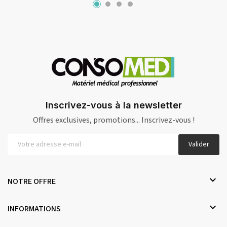
Inscrivez-vous à la newsletter
Offres exclusives, promotions... Inscrivez-vous !
Valider

NOTRE OFFRE

INFORMATIONS