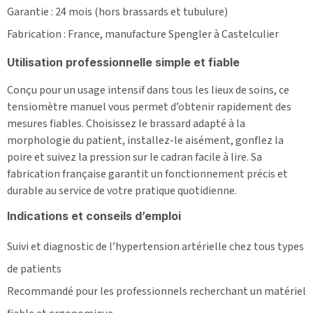
Garantie : 24 mois (hors brassards et tubulure)
Fabrication : France, manufacture Spengler à Castelculier
Utilisation professionnelle simple et fiable
Conçu pour un usage intensif dans tous les lieux de soins, ce
tensiomètre manuel vous permet d’obtenir rapidement des
mesures fiables. Choisissez le brassard adapté à la
morphologie du patient, installez-le aisément, gonflez la
poire et suivez la pression sur le cadran facile à lire. Sa
fabrication française garantit un fonctionnement précis et
durable au service de votre pratique quotidienne.
Indications et conseils d’emploi
Suivi et diagnostic de l’hypertension artérielle chez tous types
de patients
Recommandé pour les professionnels recherchant un matériel