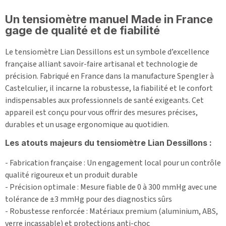
Un tensiomètre manuel Made in France
gage de qualité et de fiabilité
Le tensiomètre Lian Dessillons est un symbole d’excellence
française alliant savoir-faire artisanal et technologie de
précision. Fabriqué en France dans la manufacture Spengler à
Castelculier, il incarne la robustesse, la fiabilité et le confort
indispensables aux professionnels de santé exigeants. Cet
appareil est conçu pour vous offrir des mesures précises,
durables et un usage ergonomique au quotidien.
Les atouts majeurs du tensiomètre Lian Dessillons :
- Fabrication française : Un engagement local pour un contrôle
qualité rigoureux et un produit durable
- Précision optimale : Mesure fiable de 0 à 300 mmHg avec une
tolérance de ±3 mmHg pour des diagnostics sûrs
- Robustesse renforcée : Matériaux premium (aluminium, ABS,
verre incassable) et protections anti-choc