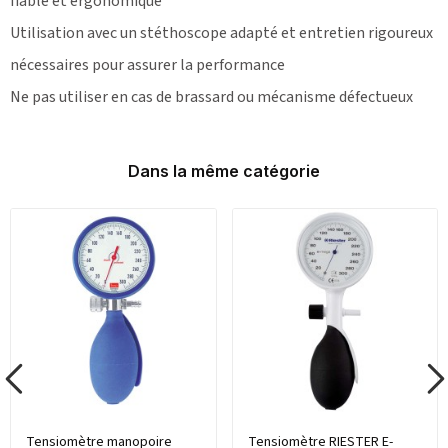
fiable et ergonomique
Utilisation avec un stéthoscope adapté et entretien rigoureux
nécessaires pour assurer la performance
Ne pas utiliser en cas de brassard ou mécanisme défectueux
Dans la même catégorie
Tensiomètre manopoire
Tensiomètre RIESTER E-