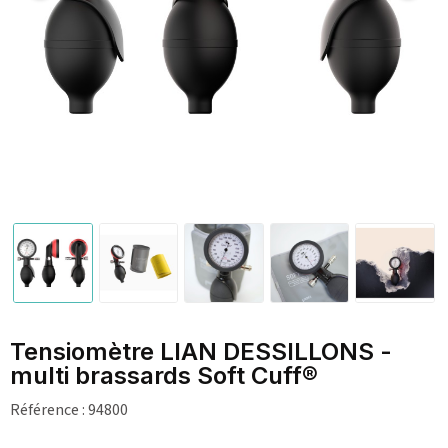
Tensiomètre LIAN DESSILLONS -
multi brassards Soft Cuff®
Référence :
94800