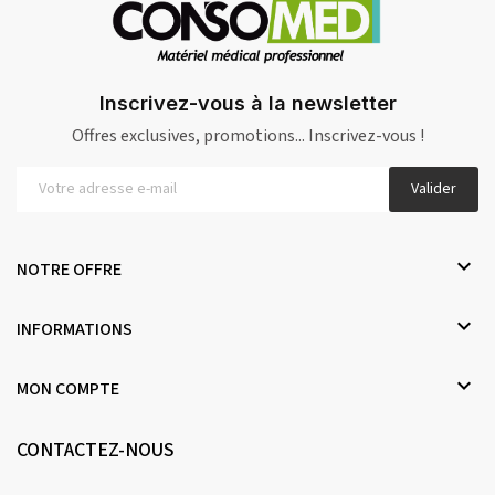
Inscrivez-vous à la newsletter
Offres exclusives, promotions... Inscrivez-vous !
Valider

NOTRE OFFRE

INFORMATIONS

MON COMPTE
CONTACTEZ-NOUS