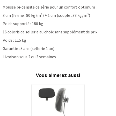
Mousse bi-densité de série pour un confort optimum :
3 cm (ferme : 80 kg/m³) + 1 cm (souple : 38 kg/m³)
Poids supporté : 180 kg
16 coloris de sellerie au choix sans supplément de prix
Poids : 115 kg
Garantie : 3 ans (sellerie 1 an)
Livraison sous 2 ou 3 semaines.
Vous aimerez aussi