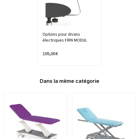
Options pour divans
électriques FIRN MODUL
109,00 €
Dans la même catégorie