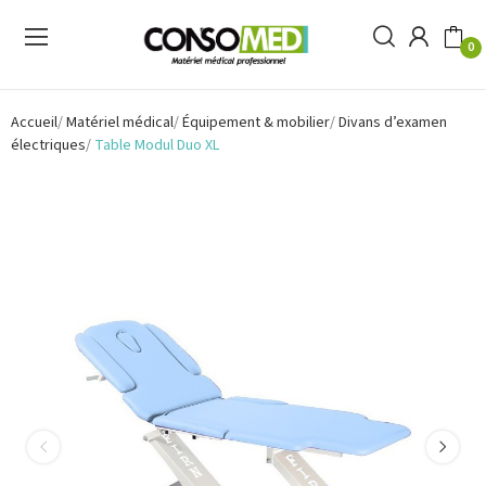
0
Accueil
Matériel médical
Équipement & mobilier
Divans d’examen
électriques
Table Modul Duo XL