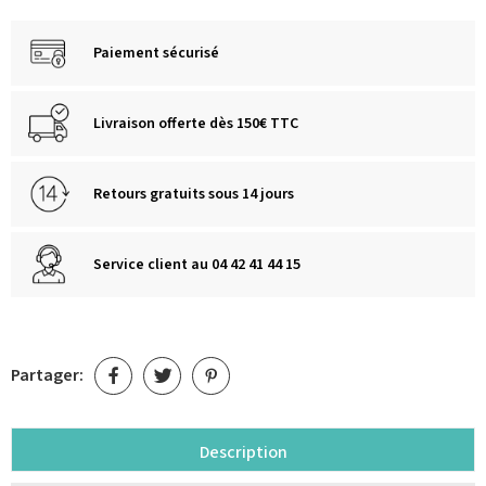
Paiement sécurisé
Livraison offerte dès 150€ TTC
Retours gratuits sous 14 jours
Service client au 04 42 41 44 15
Partager:
Description