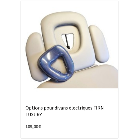
Options pour divans électriques FIRN
LUXURY
109,00 €