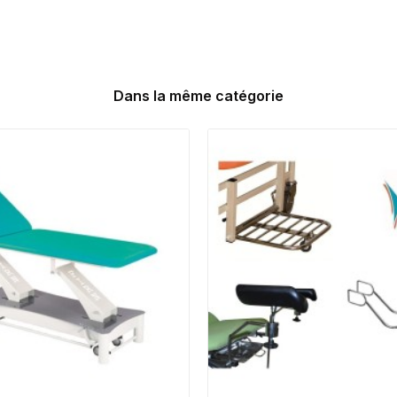
Dans la même catégorie