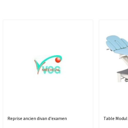
Reprise ancien divan d'examen
Table Modul 