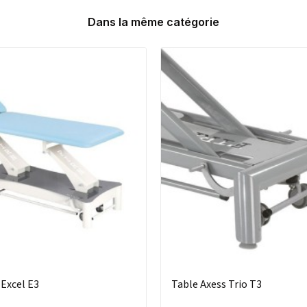
Dans la même catégorie
Excel E3
Table Axess Trio T3