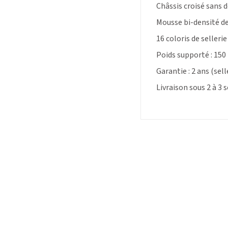
Châssis croisé sans d
Mousse bi-densité de
16 coloris de sellerie
Poids supporté : 150
Garantie : 2 ans (sell
Livraison sous 2 à 3 