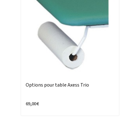
Options pour table Axess Trio
69,00 €