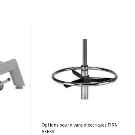
Options pour divans électriques FIRN
AXESS