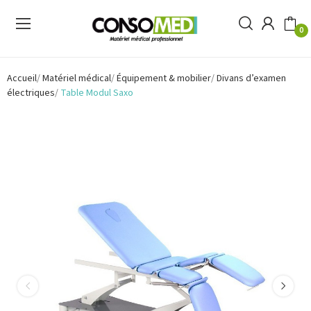
0
Accueil
Matériel médical
Équipement & mobilier
Divans d’examen
électriques
Table Modul Saxo