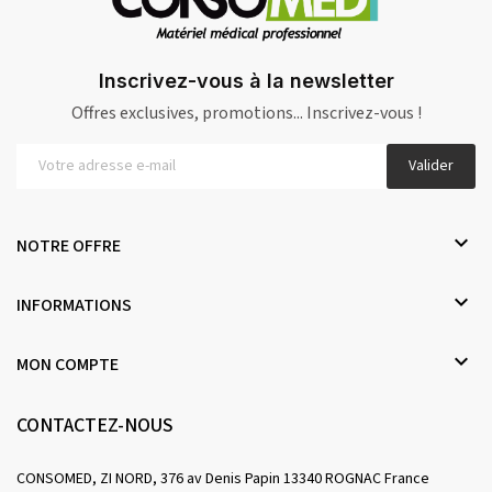
Inscrivez-vous à la newsletter
Offres exclusives, promotions... Inscrivez-vous !
Valider

NOTRE OFFRE

INFORMATIONS

MON COMPTE
CONTACTEZ-NOUS
CONSOMED, ZI NORD, 376 av Denis Papin 13340 ROGNAC France