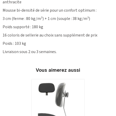
anthracite
Mousse bi-densité de série pour un confort optimum :
3 cm (ferme : 80 kg/m³) + 1 cm (souple : 38 kg/m³)
Poids supporté : 180 kg
16 coloris de sellerie au choix sans supplément de prix
Poids : 103 kg
Livraison sous 2 ou 3 semaines.
Vous aimerez aussi