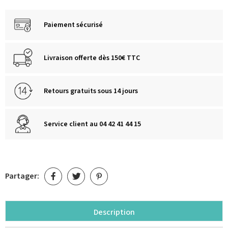
Paiement sécurisé
Livraison offerte dès 150€ TTC
Retours gratuits sous 14 jours
Service client au 04 42 41 44 15
Partager:
Description