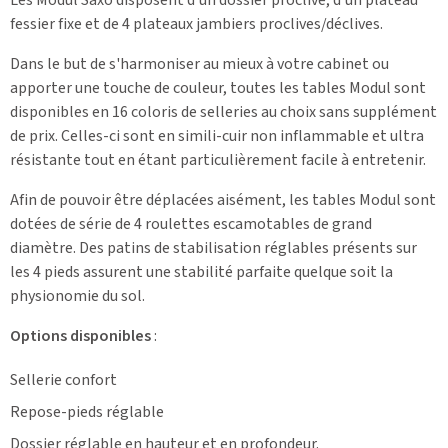
fessier fixe et de 4 plateaux jambiers proclives/déclives.
Dans le but de s'harmoniser au mieux à votre cabinet ou
apporter une touche de couleur, toutes les tables Modul sont
disponibles en 16 coloris de selleries au choix sans supplément
de prix. Celles-ci sont en simili-cuir non inflammable et ultra
résistante tout en étant particulièrement facile à entretenir.
Afin de pouvoir être déplacées aisément, les tables Modul sont
dotées de série de 4 roulettes escamotables de grand
diamètre. Des patins de stabilisation réglables présents sur
les 4 pieds assurent une stabilité parfaite quelque soit la
physionomie du sol.
Options disponibles
:
Sellerie confort
Repose-pieds réglable
Dossier réglable en hauteur et en profondeur.