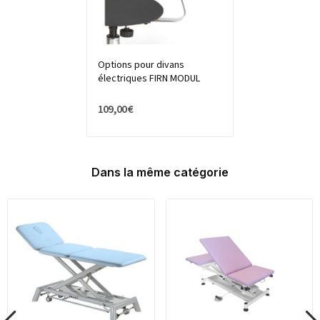
Options pour divans
électriques FIRN MODUL
109,00 €
Dans la même catégorie