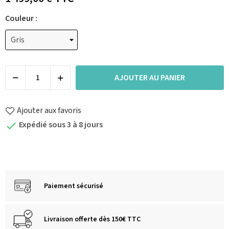
Couleur :
AJOUTER AU PANIER
Ajouter aux favoris
Expédié sous 3 à 8 jours

Paiement sécurisé
Livraison offerte dès 150€ TTC