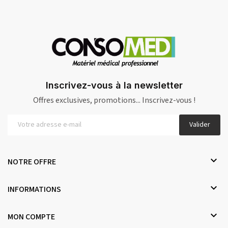
Inscrivez-vous à la newsletter
Offres exclusives, promotions... Inscrivez-vous !
Valider

NOTRE OFFRE

INFORMATIONS

MON COMPTE