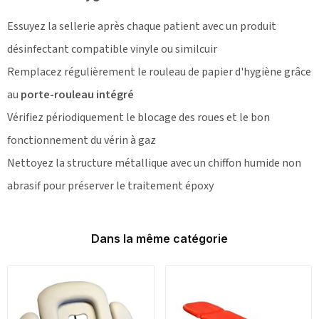
Essuyez la sellerie après chaque patient avec un produit
désinfectant compatible vinyle ou similcuir
Remplacez régulièrement le rouleau de papier d'hygiène grâce
au
porte-rouleau intégré
Vérifiez périodiquement le blocage des roues et le bon
fonctionnement du vérin à gaz
Nettoyez la structure métallique avec un chiffon humide non
abrasif pour préserver le traitement époxy
Dans la même catégorie