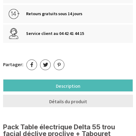
Retours gratuits sous 14 jours
Service client au 04 42 41 44 15
Partager:
Description
Détails du produit
Pack Table électrique Delta 55 trou
facial déclive proclive + Tabouret