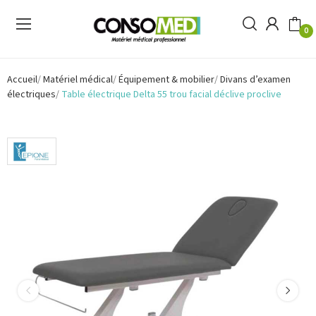
0
Accueil
Matériel médical
Équipement & mobilier
Divans d’examen
électriques
Table électrique Delta 55 trou facial déclive proclive