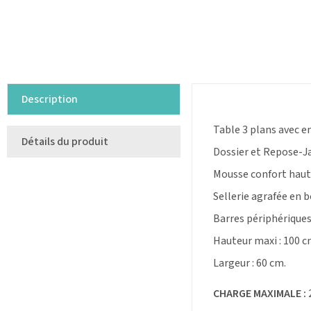
Description
Table 3 plans avec 
Détails du produit
Dossier et Repose-Ja
Mousse confort haut
Sellerie agrafée en 
Barres périphériques 
Hauteur maxi : 100 c
Largeur : 60 cm.
CHARGE MAXIMALE :