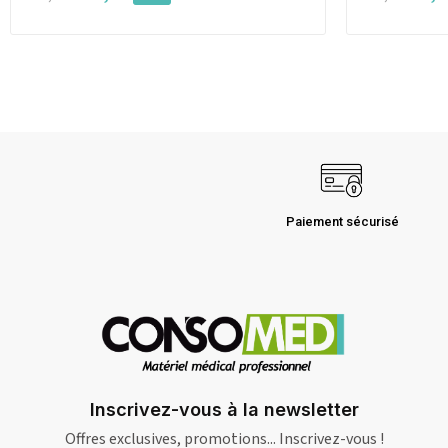
Paiement sécurisé
Inscrivez-vous à la newsletter
Offres exclusives, promotions... Inscrivez-vous !