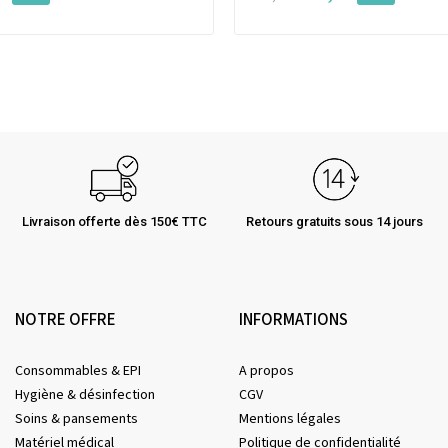
Livraison offerte dès 150€ TTC
Retours gratuits sous 14 jours
NOTRE OFFRE
INFORMATIONS
Consommables & EPI
A propos
Hygiène & désinfection
CGV
Soins & pansements
Mentions légales
Matériel médical
Politique de confidentialité