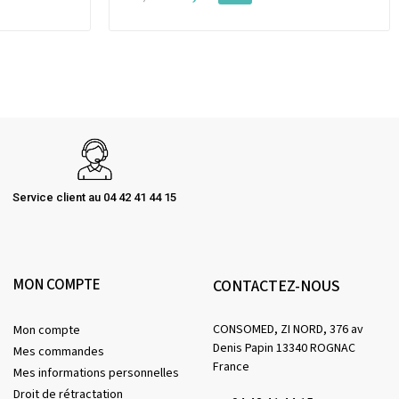
Service client au 04 42 41 44 15
MON COMPTE
CONTACTEZ-NOUS
CONSOMED, ZI NORD, 376 av
Mon compte
Denis Papin 13340 ROGNAC
Mes commandes
France
Mes informations personnelles
Droit de rétractation