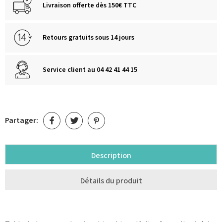
Livraison offerte dès 150€ TTC
Retours gratuits sous 14 jours
Service client au 04 42 41 44 15
Partager:
Description
Détails du produit