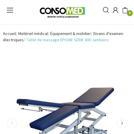
0
Accueil
Matériel médical
Équipement & mobilier
Divans d’examen
électriques
Table de massage EPIONE SERIE 400 Jambiers