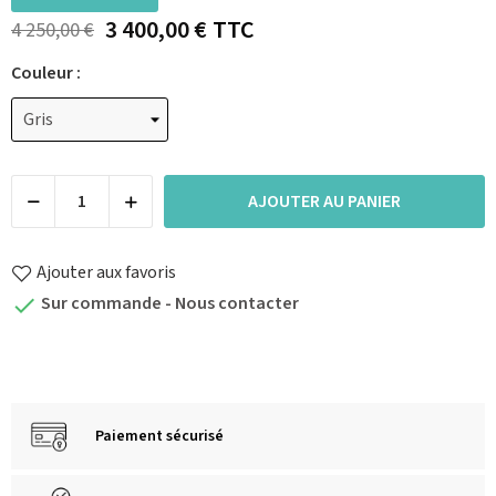
3 400,00 €
TTC
4 250,00 €
Couleur :
AJOUTER AU PANIER
Ajouter aux favoris
Sur commande - Nous contacter

Paiement sécurisé