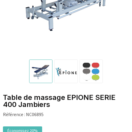
Table de massage EPIONE SERIE
400 Jambiers
Référence :
NC06895
Économisez 20%