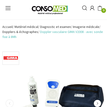
0
Accueil
Matériel médical
Diagnostic et examen
Imagerie médicale
Dopplers & échographes
Doppler vasculaire GIMA V2008 - avec sonde
fixe à 8Mh