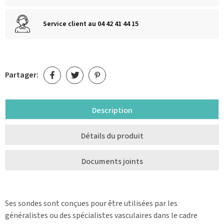
Service client au 04 42 41 44 15
Partager:
Description
Détails du produit
Documents joints
Ses sondes sont conçues pour être utilisées par les
généralistes ou des spécialistes vasculaires dans le cadre