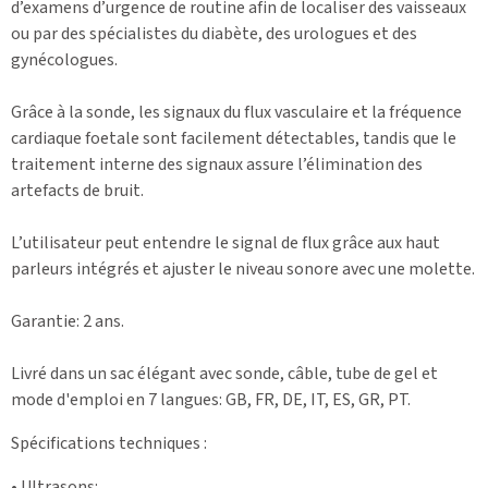
d’examens d’urgence de routine afin de localiser des vaisseaux
ou par des spécialistes du diabète, des urologues et des
gynécologues.
Grâce à la sonde, les signaux du flux vasculaire et la fréquence
cardiaque foetale sont facilement détectables, tandis que le
traitement interne des signaux assure l’élimination des
artefacts de bruit.
L’utilisateur peut entendre le signal de flux grâce aux haut
parleurs intégrés et ajuster le niveau sonore avec une molette.
Garantie: 2 ans.
Livré dans un sac élégant avec sonde, câble, tube de gel et
mode d'emploi en 7 langues: GB, FR, DE, IT, ES, GR, PT.
Spécifications techniques
:
• Ultrasons: