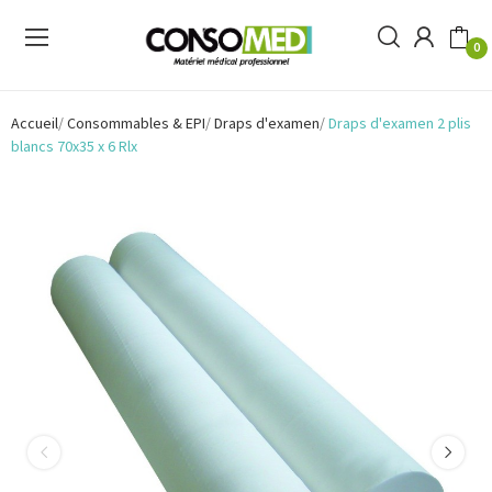
0
Accueil
Consommables & EPI
Draps d'examen
Draps d'examen 2 plis
blancs 70x35 x 6 Rlx