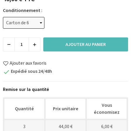
Conditionnement :
AJOUTER AU PANIER
Ajouter aux favoris
Expédié sous 24/48h

Remise sur la quantité
Vous
Quantité
Prix unitaire
économisez
3
44,00 €
6,00 €