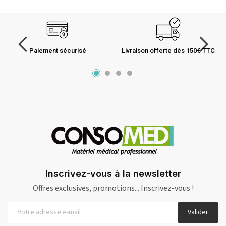
Paiement sécurisé
Livraison offerte dès 150€ TTC
Inscrivez-vous à la newsletter
Offres exclusives, promotions... Inscrivez-vous !
Valider