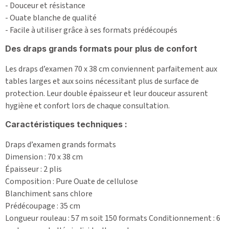
- Douceur et résistance
- Ouate blanche de qualité
- Facile à utiliser grâce à ses formats prédécoupés
Des draps grands formats pour plus de confort
Les draps d’examen 70 x 38 cm conviennent parfaitement aux
tables larges et aux soins nécessitant plus de surface de
protection. Leur double épaisseur et leur douceur assurent
hygiène et confort lors de chaque consultation.
Caractéristiques techniques :
Draps d’examen grands formats
Dimension : 70 x 38 cm
Épaisseur : 2 plis
Composition : Pure Ouate de cellulose
Blanchiment sans chlore
Prédécoupage : 35 cm
Longueur rouleau : 57 m soit 150 formats Conditionnement : 6