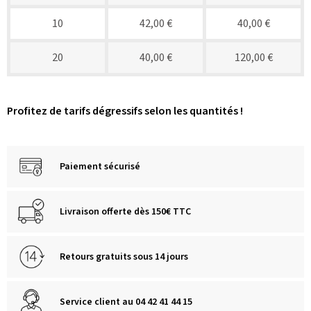
10
42,00 €
40,00 €
20
40,00 €
120,00 €
Profitez de tarifs dégressifs selon les quantités !
Paiement sécurisé
Livraison offerte dès 150€ TTC
Retours gratuits sous 14 jours
Service client au 04 42 41 44 15