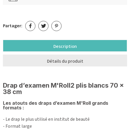
Partager:
Description
Détails du produit
Drap d’examen M'Roll2 plis blancs 70 x
38 cm
Les atouts des draps d’examen M'Roll grands
formats :
- Le drap le plus utilisé en institut de beauté
- Format large