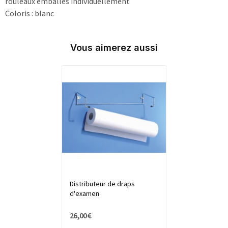
rouleaux emballés individuellement
Coloris : blanc
Vous aimerez aussi
Distributeur de draps
d'examen
26,00 €