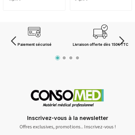
Paiement sécurisé
Livraison offerte dès 150€ TTC
Inscrivez-vous à la newsletter
Offres exclusives, promotions... Inscrivez-vous !