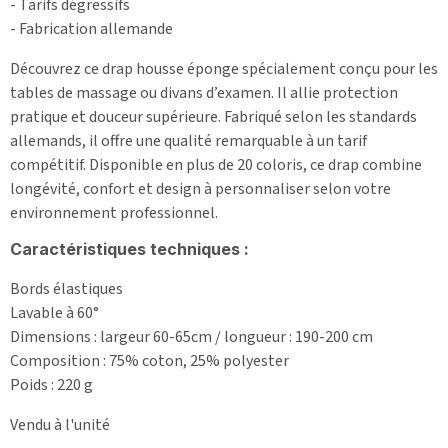
- Tarifs dégressifs
- Fabrication allemande
Découvrez ce drap housse éponge spécialement conçu pour les
tables de massage ou divans d’examen. Il allie protection
pratique et douceur supérieure. Fabriqué selon les standards
allemands, il offre une qualité remarquable à un tarif
compétitif. Disponible en plus de 20 coloris, ce drap combine
longévité, confort et design à personnaliser selon votre
environnement professionnel.
Caractéristiques techniques :
Bords élastiques
Lavable à 60°
Dimensions : largeur 60-65cm / longueur : 190-200 cm
Composition : 75% coton, 25% polyester
Poids : 220 g
Vendu à l'unité