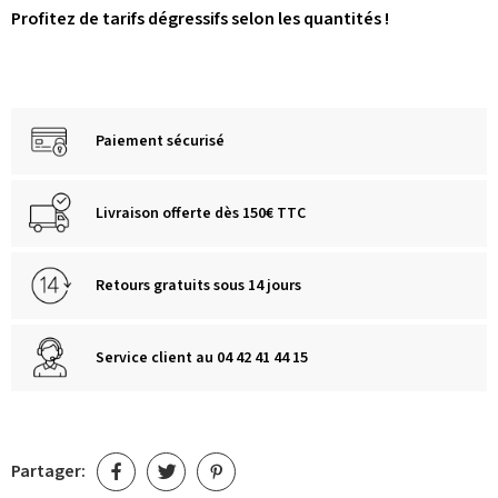
Profitez de tarifs dégressifs selon les quantités !
Paiement sécurisé
Livraison offerte dès 150€ TTC
Retours gratuits sous 14 jours
Service client au 04 42 41 44 15
Partager: