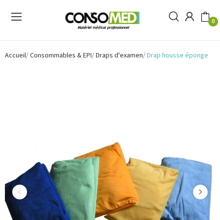
0
Accueil
Consommables & EPI
Draps d'examen
Drap housse éponge