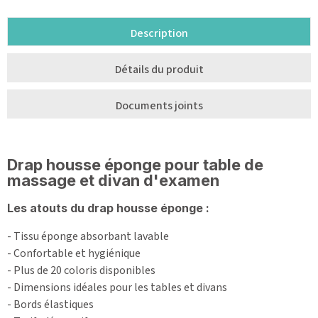
Description
Détails du produit
Documents joints
Drap housse éponge pour table de
massage et divan d'examen
Les atouts du drap housse éponge :
- Tissu éponge absorbant lavable
- Confortable et hygiénique
- Plus de 20 coloris disponibles
- Dimensions idéales pour les tables et divans
- Bords élastiques