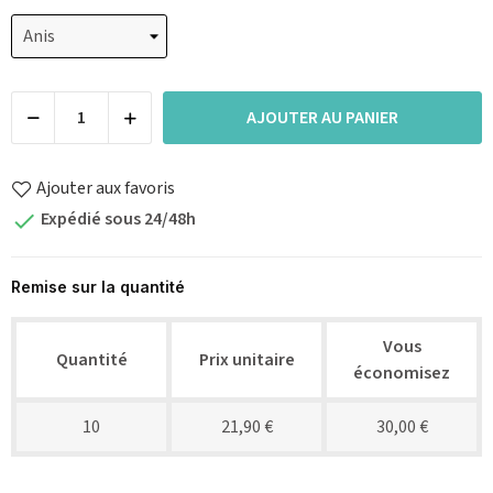
AJOUTER AU PANIER
Ajouter aux favoris
Expédié sous 24/48h

Remise sur la quantité
Vous
Quantité
Prix unitaire
économisez
10
21,90 €
30,00 €