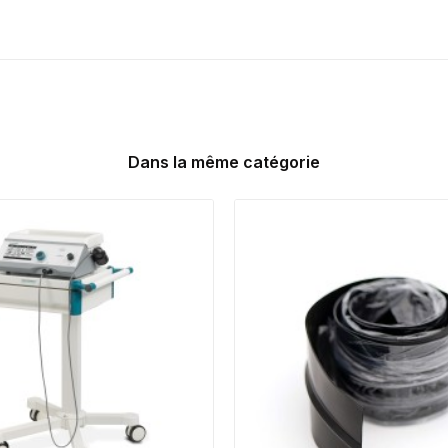
Dans la même catégorie