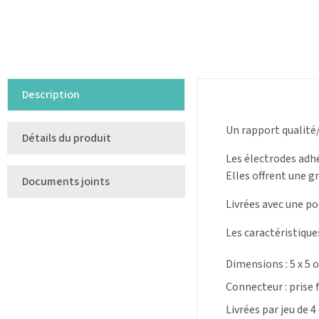
Description
Un rapport qualité/
Détails du produit
Les électrodes adhé
Elles offrent une g
Documents joints
Livrées avec une p
Les caractéristique
Dimensions : 5 x 5 o
Connecteur : prise
Livrées par jeu de 4