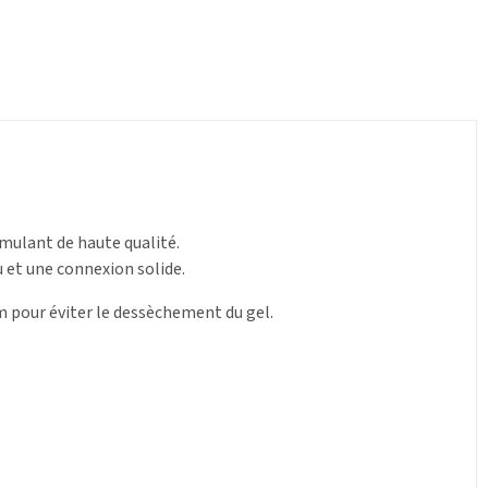
imulant de haute qualité.
 et une connexion solide.
 pour éviter le dessèchement du gel.