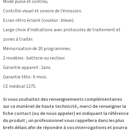
Mode pulsé et continu.
Contrôle visuel et sonore de l’émission.
Ecran rétro éclairé (couleur : bleue).
Large choix d’indications avec protocoles de traitement et
zones à traiter.
Mémorisation de 20 programmes.
2 modèles : batterie ou secteur.
Garantie appareil : 2ans.
Garantie tête : 6 mois.
CE médical 1275.
Si vous souhaitez des renseignements complémentaires
sur ce matériel de haute technicité, merci de renseigner la
fiche contact (ou de nous appeler) en indiquant la référence
du produit ; un professionnel vous rappellera dans les plus
brefs délais afin de répondre à vos interrogations et pourra