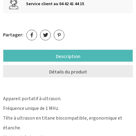
Service client au 04 42 41 44 15
Partager:
Description
Détails du produit
Appareil portatif à ultrason.
Fréquence unique de 1 MHz.
Tête à ultrason en titane biocompatible, ergonomique et
étanche.