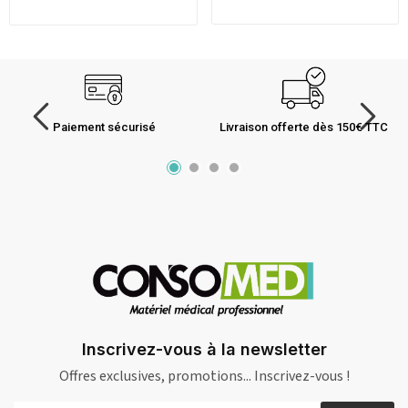
Paiement sécurisé
Livraison offerte dès 150€ TTC
Inscrivez-vous à la newsletter
Offres exclusives, promotions... Inscrivez-vous !