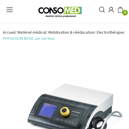
0
Accueil
Matériel médical
Mobilisation & rééducation
Electrothérapie
PHYSIOSON BASIC sur secteur