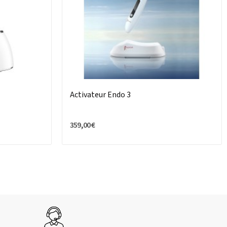
Activateur Endo 3
359,00 €