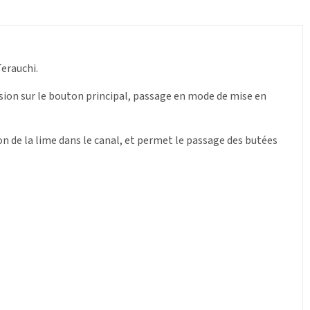
erauchi.
ssion sur le bouton principal, passage en mode de mise en
on de la lime dans le canal, et permet le passage des butées