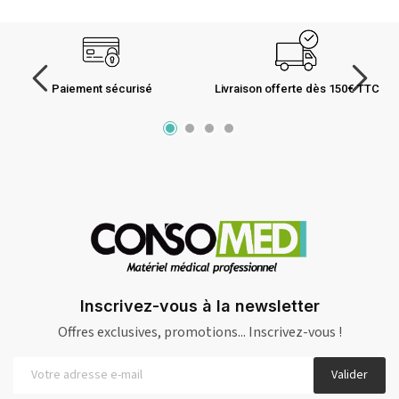
Paiement sécurisé
Livraison offerte dès 150€ TTC
Inscrivez-vous à la newsletter
Offres exclusives, promotions... Inscrivez-vous !
Valider