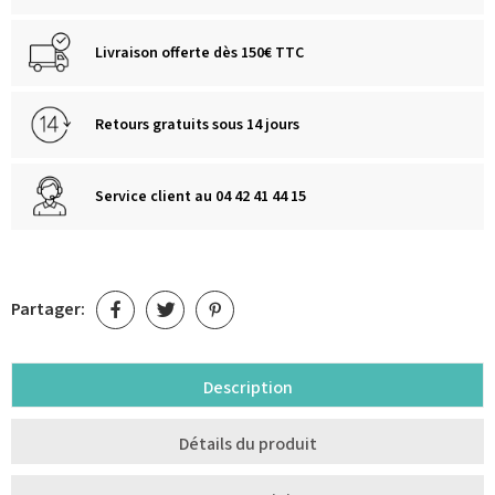
Livraison offerte dès 150€ TTC
Retours gratuits sous 14 jours
Service client au 04 42 41 44 15
Partager:
Description
Détails du produit