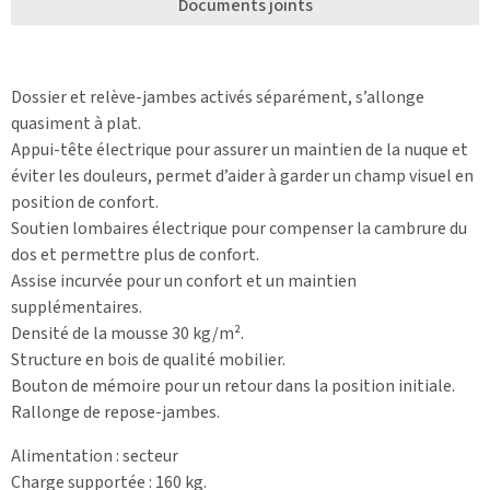
Documents joints
Dossier et relève-jambes activés séparément, s’allonge
quasiment à plat.
Appui-tête électrique pour assurer un maintien de la nuque et
éviter les douleurs, permet d’aider à garder un champ visuel en
position de confort.
Soutien lombaires électrique pour compenser la cambrure du
dos et permettre plus de confort.
Assise incurvée pour un confort et un maintien
supplémentaires.
Densité de la mousse 30 kg/m².
Structure en bois de qualité mobilier.
Bouton de mémoire pour un retour dans la position initiale.
Rallonge de repose-jambes.
Alimentation : secteur
Charge supportée : 160 kg.