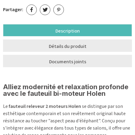
Partager:
Description
Détails du produit
Documents joints
Alliez modernité et relaxation profonde
avec le fauteuil bi-moteur Holen
Le
fauteuil releveur 2 moteurs Holen
se distingue par son
esthétique contemporain et son revêtement original haute
résistance au toucher "aspect peau d'éléphant". Conçu pour
s'intégrer avec élégance dans tous types de salons, il offre une