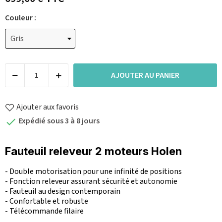
Couleur :
AJOUTER AU PANIER
Ajouter aux favoris
Expédié sous 3 à 8 jours

Fauteuil releveur 2 moteurs Holen
- Double motorisation pour une infinité de positions
- Fonction releveur assurant sécurité et autonomie
- Fauteuil au design contemporain
- Confortable et robuste
- Télécommande filaire