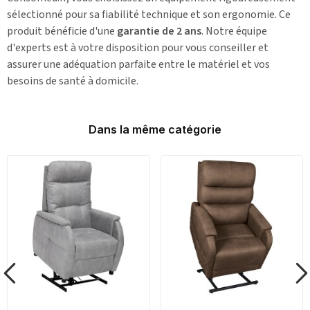
sélectionné pour sa fiabilité technique et son ergonomie. Ce
produit bénéficie d'une
garantie de 2 ans
. Notre équipe
d'experts est à votre disposition pour vous conseiller et
assurer une adéquation parfaite entre le matériel et vos
besoins de santé à domicile.
Dans la même catégorie