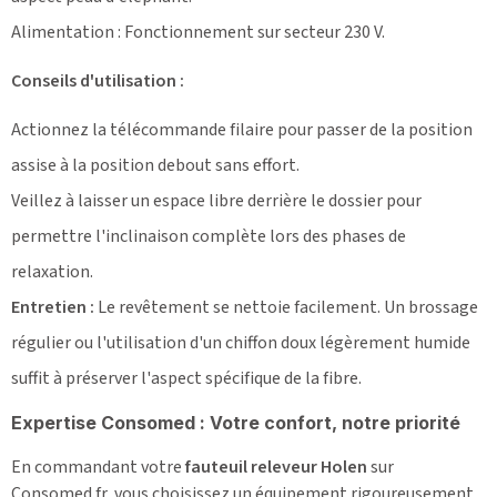
Alimentation : Fonctionnement sur secteur 230 V.
Conseils d'utilisation :
Actionnez la télécommande filaire pour passer de la position
assise à la position debout sans effort.
Veillez à laisser un espace libre derrière le dossier pour
permettre l'inclinaison complète lors des phases de
relaxation.
Entretien :
Le revêtement se nettoie facilement. Un brossage
régulier ou l'utilisation d'un chiffon doux légèrement humide
suffit à préserver l'aspect spécifique de la fibre.
Expertise Consomed : Votre confort, notre priorité
En commandant votre
fauteuil releveur Holen
sur
Consomed.fr, vous choisissez un équipement rigoureusement