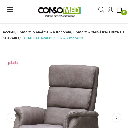
0
Accueil
Confort, bien-être & autonomie
Confort & bien-être
Fauteuils
releveurs
Fauteuil releveur HOLEN – 2 moteurs