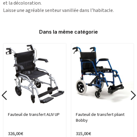
et la décoloration.
Laisse une agréable senteur vanillée dans l’habitacle.
Dans la même catégorie
Fauteuil de transfert ALIV UP
Fauteuil de transfert pliant
Bobby
326,00 €
315,00 €