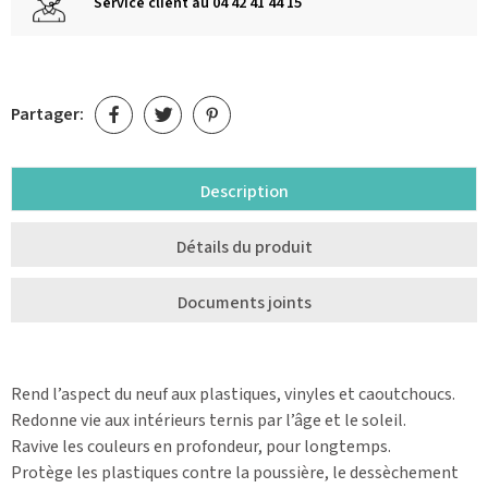
Service client au 04 42 41 44 15
Partager:
Description
Détails du produit
Documents joints
Rend l’aspect du neuf aux plastiques, vinyles et caoutchoucs.
Redonne vie aux intérieurs ternis par l’âge et le soleil.
Ravive les couleurs en profondeur, pour longtemps.
Protège les plastiques contre la poussière, le dessèchement