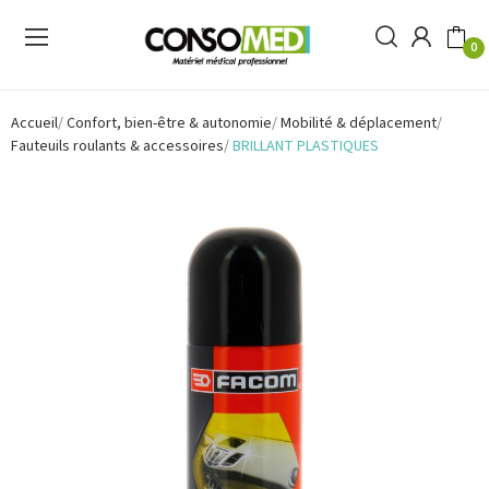
0
Accueil
Confort, bien-être & autonomie
Mobilité & déplacement
Fauteuils roulants & accessoires
BRILLANT PLASTIQUES