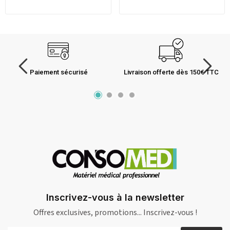
Paiement sécurisé
Livraison offerte dès 150€ TTC
Inscrivez-vous à la newsletter
Offres exclusives, promotions... Inscrivez-vous !