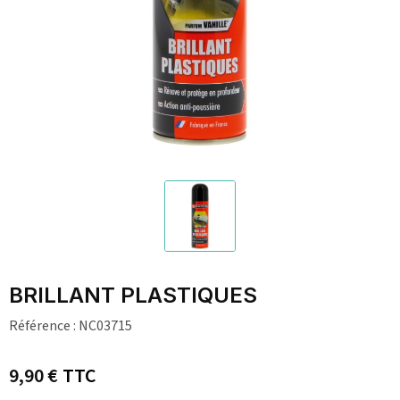
BRILLANT PLASTIQUES
Référence :
NC03715
9,90 €
TTC