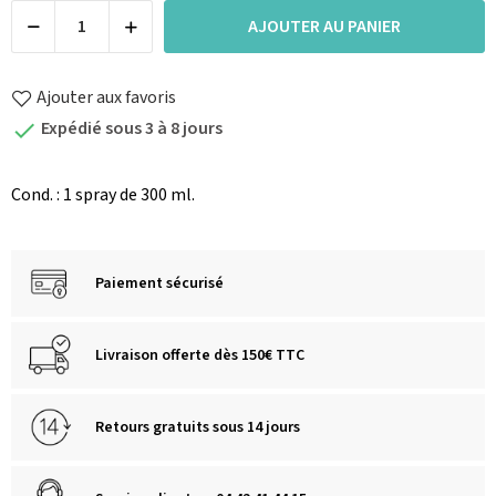
AJOUTER AU PANIER
Ajouter aux favoris
Expédié sous 3 à 8 jours

Cond. : 1 spray de 300 ml.
Paiement sécurisé
Livraison offerte dès 150€ TTC
Retours gratuits sous 14 jours