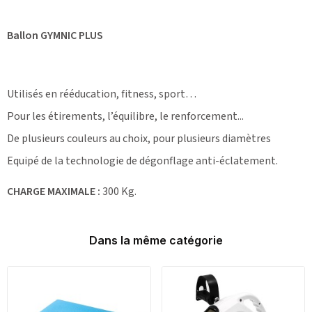
Ballon GYMNIC PLUS
Utilisés en rééducation, fitness, sport…
Pour les étirements, l’équilibre, le renforcement...
De plusieurs couleurs au choix, pour plusieurs diamètres
Equipé de la technologie de dégonflage anti-éclatement.
CHARGE MAXIMALE :
300 Kg.
Dans la même catégorie