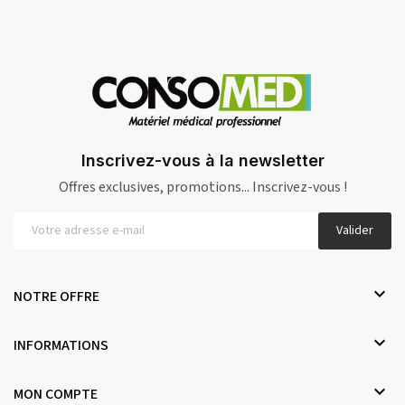
Inscrivez-vous à la newsletter
Offres exclusives, promotions... Inscrivez-vous !
Valider

NOTRE OFFRE

INFORMATIONS

MON COMPTE