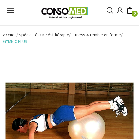
0
Accueil
Spécialités
Kinésithérapie
Fitness & remise en forme
GYMNIC PLUS