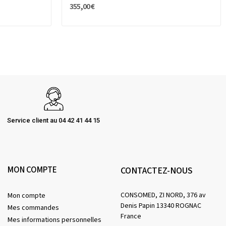
355,00 €
Service client au 04 42 41 44 15
MON COMPTE
CONTACTEZ-NOUS
CONSOMED, ZI NORD, 376 av
Mon compte
Denis Papin 13340 ROGNAC
Mes commandes
France
Mes informations personnelles