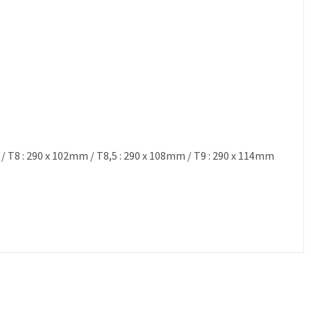
 / T8 : 290 x 102mm / T8,5 : 290 x 108mm / T9 : 290 x 114mm