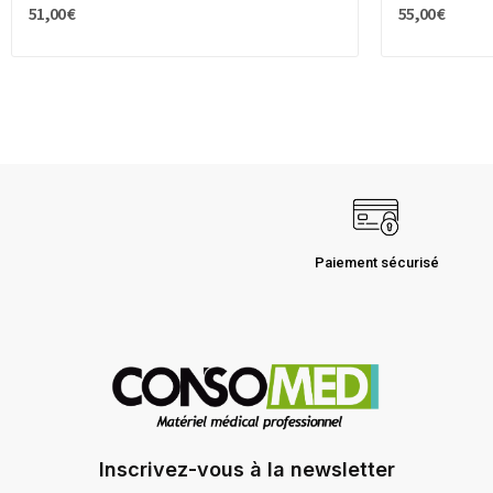
51,00 €
55,00 €
Paiement sécurisé
Inscrivez-vous à la newsletter