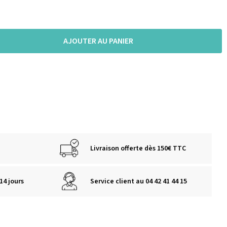
AJOUTER AU PANIER
Livraison offerte dès 150€ TTC
14 jours
Service client au 04 42 41 44 15