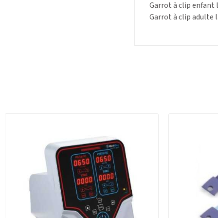
Garrot à clip enfant 
Garrot à clip adulte 