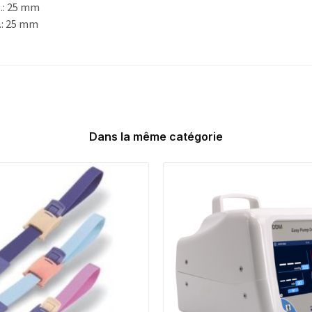
l.: 25 mm
l.: 25 mm
Dans la même catégorie