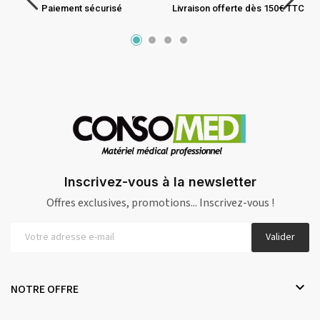
Paiement sécurisé
Livraison offerte dès 150€ TTC
Inscrivez-vous à la newsletter
Offres exclusives, promotions... Inscrivez-vous !
Valider

NOTRE OFFRE