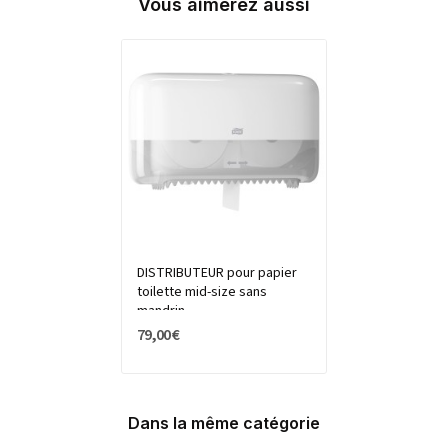
Vous aimerez aussi
DISTRIBUTEUR pour papier
toilette mid-size sans
mandrin
79,00 €
Dans la même catégorie