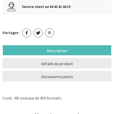
Service client au 04 42 41 44 15
Partager:
Description
Détails du produit
Documents joints
Cond. : 48 rouleaux de 450 formats.