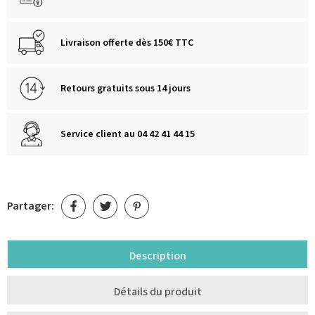
Livraison offerte dès 150€ TTC
Retours gratuits sous 14 jours
Service client au 04 42 41 44 15
Partager:
Description
Détails du produit