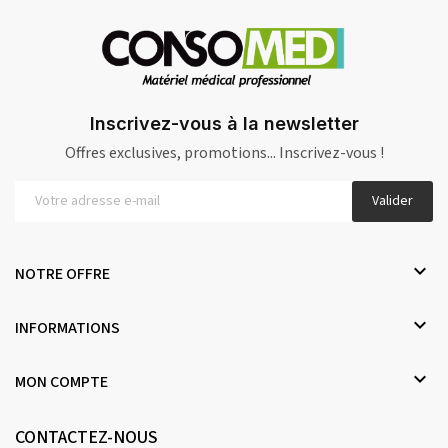
Inscrivez-vous à la newsletter
Offres exclusives, promotions... Inscrivez-vous !
Valider

NOTRE OFFRE

INFORMATIONS

MON COMPTE
CONTACTEZ-NOUS