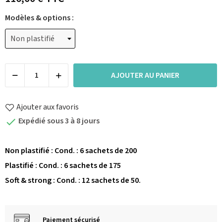
Modèles & options :
AJOUTER AU PANIER
Ajouter aux favoris
Expédié sous 3 à 8 jours

Non plastifié : Cond. : 6 sachets de 200
Plastifié : Cond. : 6 sachets de 175
Soft & strong : Cond. : 12 sachets de 50.
Paiement sécurisé