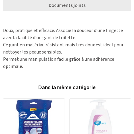
Documents joints
Doux, pratique et efficace. Associe la douceur d’une lingette
avec la facilité d’un gant de toilette.
Ce gant en matériau résistant mais très doux est idéal pour
nettoyer les peaux sensibles.
Permet une manipulation facile grâce à une adhérence
optimale.
Dans la même catégorie