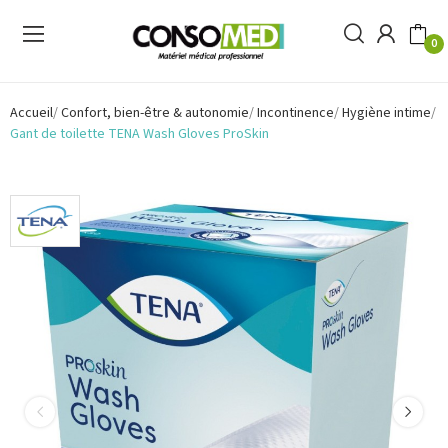
0
Accueil
Confort, bien-être & autonomie
Incontinence
Hygiène intime
Gant de toilette TENA Wash Gloves ProSkin