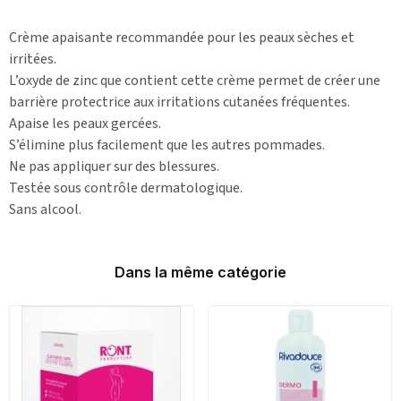
Crème apaisante recommandée pour les peaux sèches et
irritées.
L’oxyde de zinc que contient cette crème permet de créer une
barrière protectrice aux irritations cutanées fréquentes.
Apaise les peaux gercées.
S’élimine plus facilement que les autres pommades.
Ne pas appliquer sur des blessures.
Testée sous contrôle dermatologique.
Sans alcool.
Dans la même catégorie