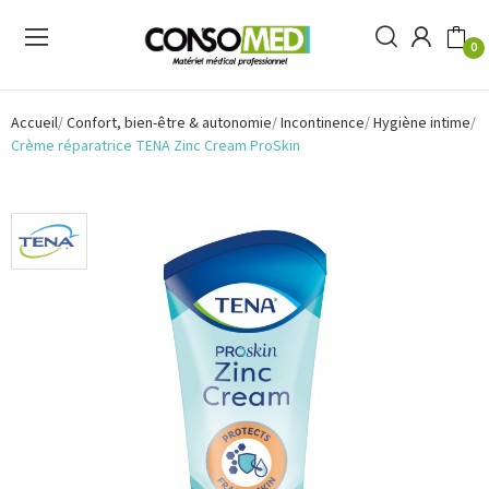
0
Accueil
Confort, bien-être & autonomie
Incontinence
Hygiène intime
Crème réparatrice TENA Zinc Cream ProSkin