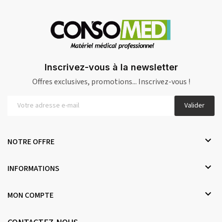
Inscrivez-vous à la newsletter
Offres exclusives, promotions... Inscrivez-vous !
Valider

NOTRE OFFRE

INFORMATIONS

MON COMPTE