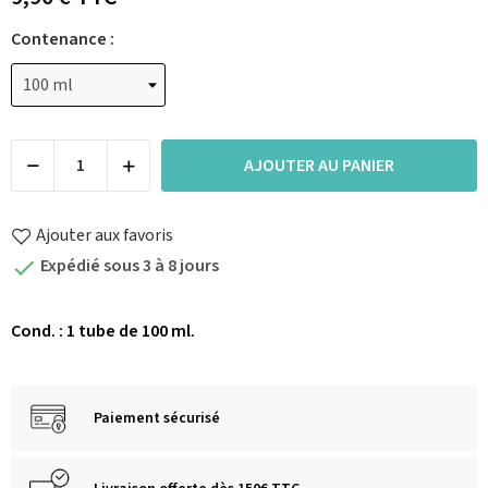
Contenance :
AJOUTER AU PANIER
Ajouter aux favoris
Expédié sous 3 à 8 jours

Cond. : 1 tube de 100 ml.
Paiement sécurisé