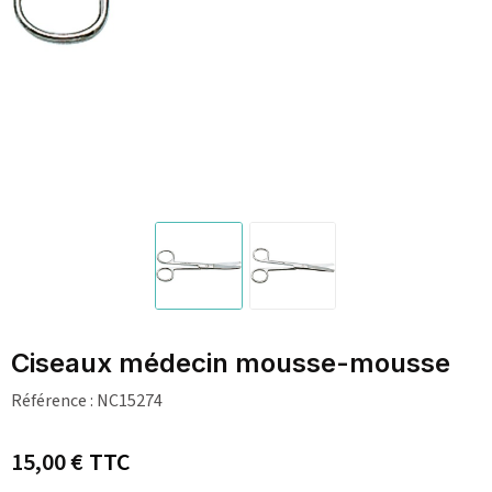
Ciseaux médecin mousse-mousse
Référence :
NC15274
15,00 €
TTC