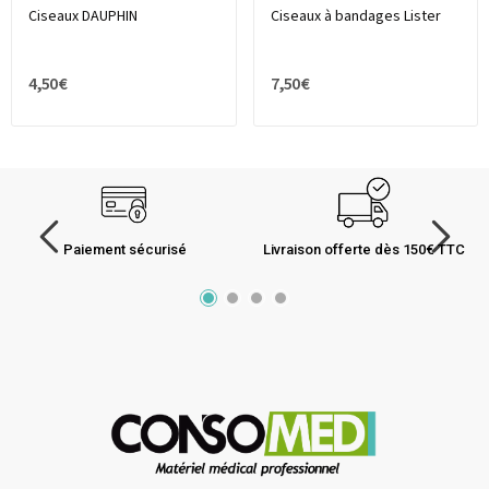
Ciseaux DAUPHIN
Ciseaux à bandages Lister
4,50 €
7,50 €
Paiement sécurisé
Livraison offerte dès 150€ TTC