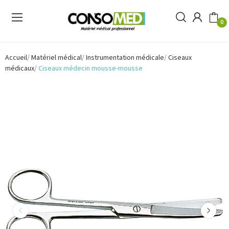
0
Accueil
Matériel médical
Instrumentation médicale
Ciseaux
médicaux
Ciseaux médecin mousse-mousse