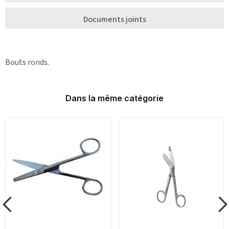
Documents joints
Bouts ronds.
Dans la même catégorie