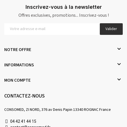
Inscrivez-vous à la newsletter
Offres exclusives, promotions... Inscrivez-vous !
Valider

NOTRE OFFRE

INFORMATIONS

MON COMPTE
CONTACTEZ-NOUS
CONSOMED, ZI NORD, 376 av Denis Papin 13340 ROGNAC France
04 42 41 44 15