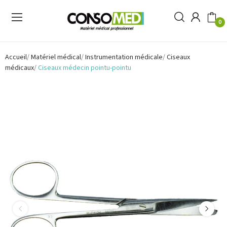
0
Accueil
Matériel médical
Instrumentation médicale
Ciseaux
médicaux
Ciseaux médecin pointu-pointu