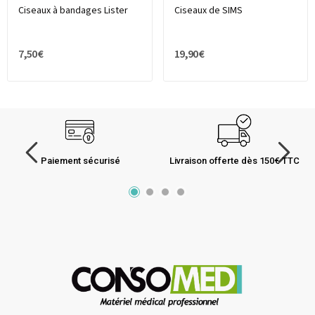
Ciseaux à bandages Lister
Ciseaux de SIMS
7,50 €
19,90 €
Paiement sécurisé
Livraison offerte dès 150€ TTC