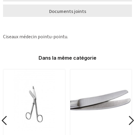
Documents joints
Ciseaux médecin pointu-pointu.
Dans la même catégorie