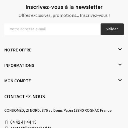
Inscrivez-vous à la newsletter
Offres exclusives, promotions... Inscrivez-vous !
Valider

NOTRE OFFRE

INFORMATIONS

MON COMPTE
CONTACTEZ-NOUS
CONSOMED, ZI NORD, 376 av Denis Papin 13340 ROGNAC France
04 42 41 44 15