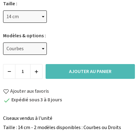
Taille :
Modèles & options :
AJOUTER AU PANIER
Ajouter aux favoris
Expédié sous 3 à 8 jours

Ciseaux vendus à l'unité
Taille : 14 cm - 2 modèles disponibles : Courbes ou Droits