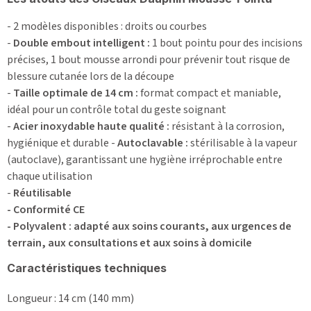
- 2 modèles disponibles : droits ou courbes
-
Double embout intelligent :
1 bout pointu pour des incisions
précises, 1 bout mousse arrondi pour prévenir tout risque de
blessure cutanée lors de la découpe
-
Taille optimale de 14 cm :
format compact et maniable,
idéal pour un contrôle total du geste soignant
-
Acier inoxydable haute qualité :
résistant à la corrosion,
hygiénique et durable -
Autoclavable :
stérilisable à la vapeur
(autoclave), garantissant une hygiène irréprochable entre
chaque utilisation
-
Réutilisable
-
Conformité CE
-
Polyvalent :
adapté aux soins courants, aux urgences de
terrain, aux consultations et aux soins à domicile
Caractéristiques techniques
Longueur : 14 cm (140 mm)