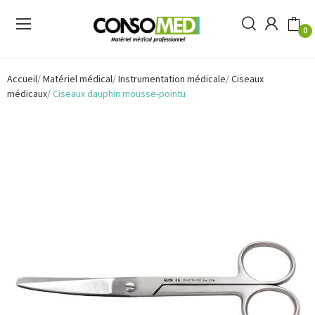
0
Accueil
Matériel médical
Instrumentation médicale
Ciseaux
médicaux
Ciseaux dauphin mousse-pointu