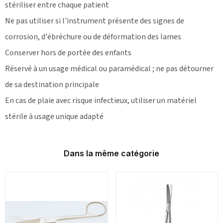
stériliser entre chaque patient
Ne pas utiliser si l'instrument présente des signes de
corrosion, d'ébréchure ou de déformation des lames
Conserver hors de portée des enfants
Réservé à un usage médical ou paramédical ; ne pas détourner
de sa destination principale
En cas de plaie avec risque infectieux, utiliser un matériel
stérile à usage unique adapté
Dans la même catégorie