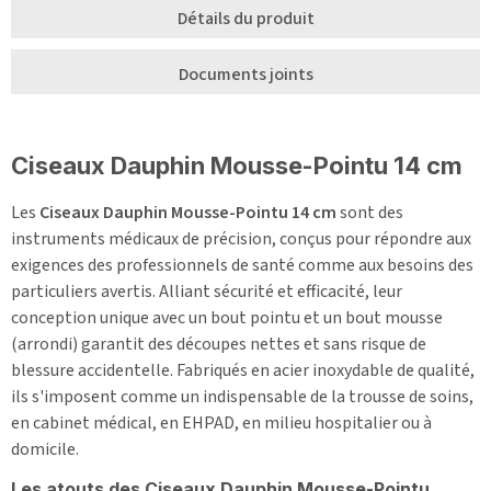
Détails du produit
Documents joints
Ciseaux Dauphin Mousse-Pointu 14 cm
Les
Ciseaux Dauphin Mousse-Pointu 14 cm
sont des
instruments médicaux de précision, conçus pour répondre aux
exigences des professionnels de santé comme aux besoins des
particuliers avertis. Alliant sécurité et efficacité, leur
conception unique avec un bout pointu et un bout mousse
(arrondi) garantit des découpes nettes et sans risque de
blessure accidentelle. Fabriqués en acier inoxydable de qualité,
ils s'imposent comme un indispensable de la trousse de soins,
en cabinet médical, en EHPAD, en milieu hospitalier ou à
domicile.
Les atouts des Ciseaux Dauphin Mousse-Pointu