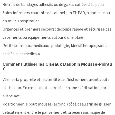
Retrait de bandages adhésifs ou de gazes collées à la peau
Soins infirmiers courants en cabinet, en EHPAD, à domicile ou
en milieu hospitalier
Urgences et premiers secours : découpe rapide et sécurisée des
vêtements ou équipements autour d'une plaie
Petits soins paramédicaux : podologie, kinésithérapie, soins
esthétiques médicaux
Comment utiliser les Ciseaux Dauphin Mousse-Pointu
?
Vérifier la propreté et la stérilité de l'instrument avant toute
utilisation. En cas de doute, procéder à une stérilisation par
autoclave.
Positionner le bout mousse (arrondi) côté peau afin de glisser
délicatement entre le pansement et la peau sans risque de