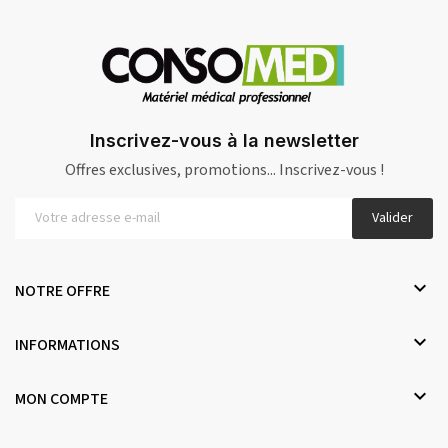
Inscrivez-vous à la newsletter
Offres exclusives, promotions... Inscrivez-vous !
Valider

NOTRE OFFRE

INFORMATIONS

MON COMPTE