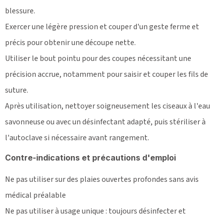
blessure.
Exercer une légère pression et couper d'un geste ferme et
précis pour obtenir une découpe nette.
Utiliser le bout pointu pour des coupes nécessitant une
précision accrue, notamment pour saisir et couper les fils de
suture.
Après utilisation, nettoyer soigneusement les ciseaux à l'eau
savonneuse ou avec un désinfectant adapté, puis stériliser à
l'autoclave si nécessaire avant rangement.
Contre-indications et précautions d'emploi
Ne pas utiliser sur des plaies ouvertes profondes sans avis
médical préalable
Ne pas utiliser à usage unique : toujours désinfecter et