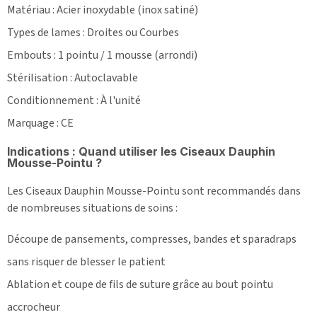
Matériau : Acier inoxydable (inox satiné)
Types de lames : Droites ou Courbes
Embouts : 1 pointu / 1 mousse (arrondi)
Stérilisation : Autoclavable
Conditionnement : À l'unité
Marquage : CE
Indications : Quand utiliser les Ciseaux Dauphin
Mousse-Pointu ?
Les Ciseaux Dauphin Mousse-Pointu sont recommandés dans
de nombreuses situations de soins :
Découpe de pansements, compresses, bandes et sparadraps
sans risquer de blesser le patient
Ablation et coupe de fils de suture grâce au bout pointu
accrocheur