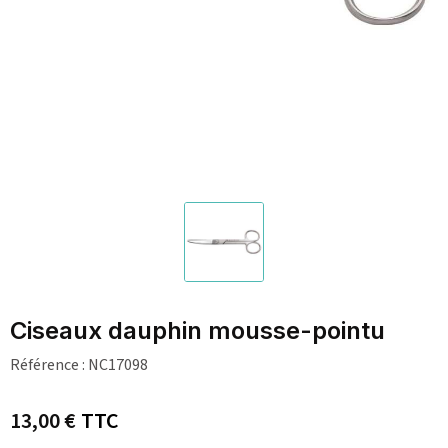
Ciseaux dauphin mousse-pointu
Référence :
NC17098
13,00 €
TTC