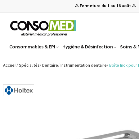
⚠️ Fermeture du 1 au 16 août ⚠️
Consommables & EPI
Hygiène & Désinfection
Soins &
Accueil
Spécialités
Dentaire
Instrumentation dentaire
Boîte Inox pour 