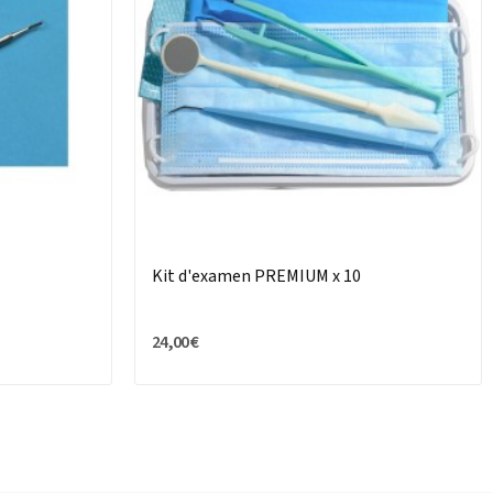
Kit d'examen PREMIUM x 10
24,00 €