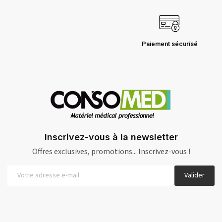
Paiement sécurisé
Inscrivez-vous à la newsletter
Offres exclusives, promotions... Inscrivez-vous !
Valider