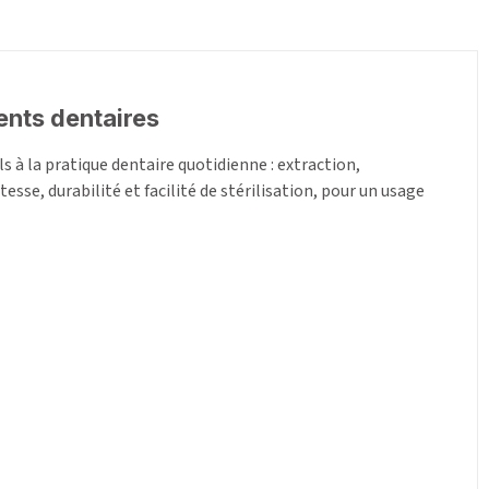
ents dentaires
à la pratique dentaire quotidienne : extraction,
sse, durabilité et facilité de stérilisation, pour un usage