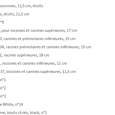
couronnes, 11,5 cm, droits
s, droits, 11,5 cm
n°9
, pour incisives et canines supérieures, 17 cm
3, canines et prémolaires inférieures, 15 cm
3A, racines prémolaires et canines inférieures, 15 cm
1, racines supérieures, 18 cm
, incisives et canines inférieures, 11 cm
37, incisives et canines supérieures, 11,5 cm
 n°1
 n°2
 n°3
e White, n°14
e, bouts striés, black, n°1