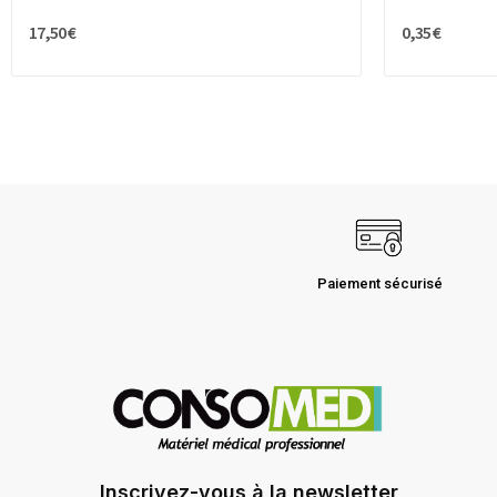
17,50 €
0,35 €
Paiement sécurisé
Inscrivez-vous à la newsletter