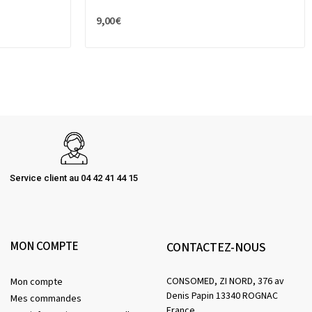
9,00 €
Service client au 04 42 41 44 15
MON COMPTE
CONTACTEZ-NOUS
CONSOMED, ZI NORD, 376 av
Mon compte
Denis Papin 13340 ROGNAC
Mes commandes
France