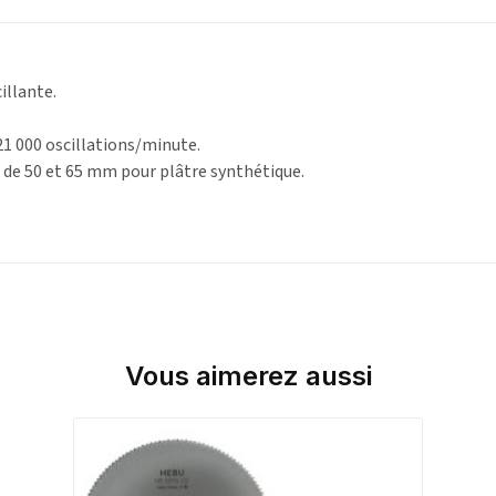
illante.
21 000 oscillations/minute.
 de 50 et 65 mm pour plâtre synthétique.
Vous aimerez aussi