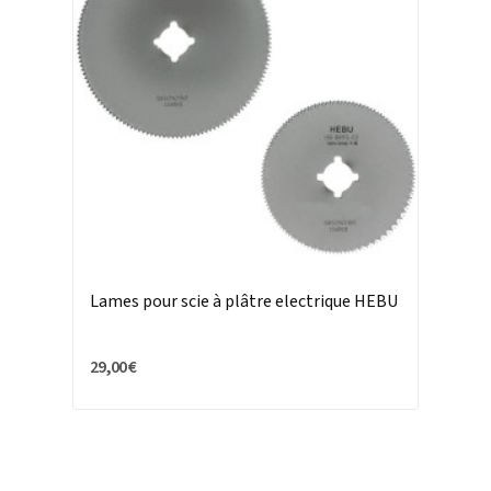
Lames pour scie à plâtre electrique HEBU
29,00 €