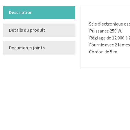
Description
Scie électronique osc
Détails du produit
Puissance 250 W.
Réglage de 12 000 à 
Fournie avec 2 lames
Documents joints
Cordon de 5 m.