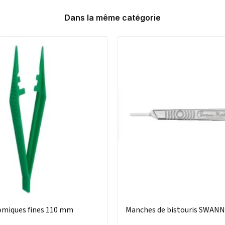
Dans la même catégorie
omiques fines 110 mm
Manches de bistouris SWA