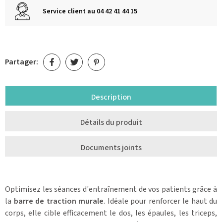
Service client au 04 42 41 44 15
Partager:
Description
Détails du produit
Documents joints
Optimisez les séances d'entraînement de vos patients grâce à
la
barre de traction murale
. Idéale pour renforcer le haut du
corps, elle cible efficacement le dos, les épaules, les triceps,