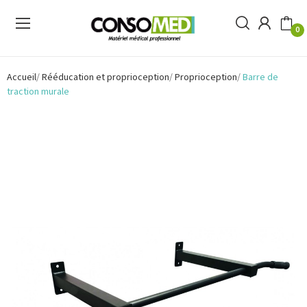
0
Accueil
Rééducation et proprioception
Proprioception
Barre de
traction murale