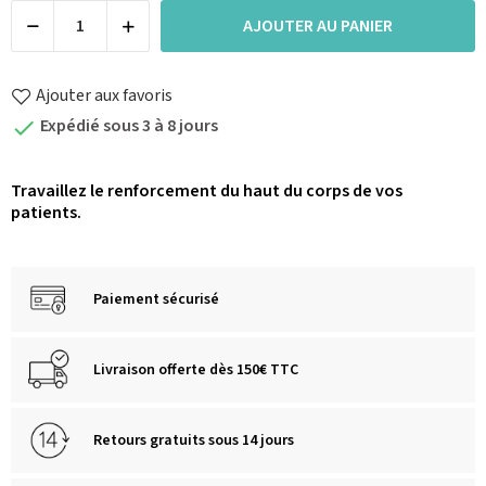
AJOUTER AU PANIER
Ajouter aux favoris
Expédié sous 3 à 8 jours

Travaillez le renforcement du haut du corps de vos
patients.
Paiement sécurisé
Livraison offerte dès 150€ TTC
Retours gratuits sous 14 jours