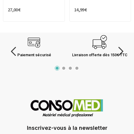
27,00 €
14,99 €
Paiement sécurisé
Livraison offerte dès 150€ TTC
Inscrivez-vous à la newsletter