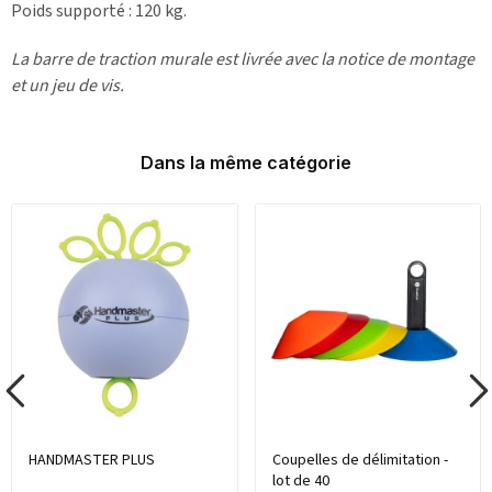
Poids supporté : 120 kg.
La barre de traction murale est livrée avec la notice de montage
et un jeu de vis.
Dans la même catégorie
HANDMASTER PLUS
Coupelles de délimitation -
lot de 40