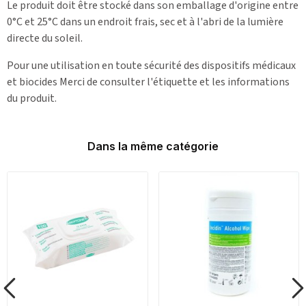
Le produit doit être stocké dans son emballage d'origine entre
0°C et 25°C dans un endroit frais, sec et à l'abri de la lumière
directe du soleil.
Pour une utilisation en toute sécurité des dispositifs médicaux
et biocides Merci de consulter l'étiquette et les informations
du produit.
Dans la même catégorie