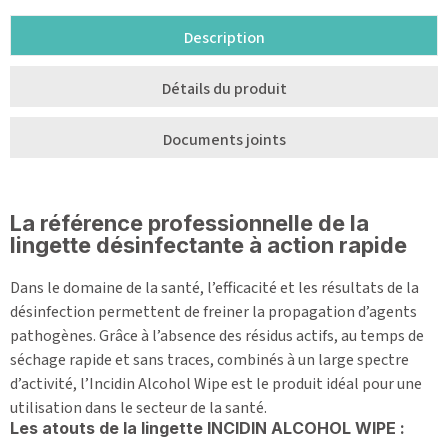
Description
Détails du produit
Documents joints
La référence professionnelle de la
lingette désinfectante à action rapide
Dans le domaine de la santé, l’efficacité et les résultats de la
désinfection permettent de freiner la propagation d’agents
pathogènes. Grâce à l’absence des résidus actifs, au temps de
séchage rapide et sans traces, combinés à un large spectre
d’activité, l’Incidin Alcohol Wipe est le produit idéal pour une
utilisation dans le secteur de la santé.
Les atouts de la lingette INCIDIN ALCOHOL WIPE :