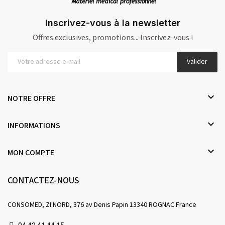
Inscrivez-vous à la newsletter
Offres exclusives, promotions... Inscrivez-vous !
Valider

NOTRE OFFRE

INFORMATIONS

MON COMPTE
CONTACTEZ-NOUS
CONSOMED, ZI NORD, 376 av Denis Papin 13340 ROGNAC France