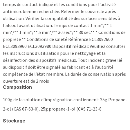
temps de contact indiqué et les conditions pour l'activité
antimicrobienne recherchée. Refermer le couvercle après
utilisation. Vérifier la compatibilité des surfaces sensibles à
l'alcool avant utilisation. Temps de contact 1 min*/** 1
min*/** 1 min*/** 5 min*/** 30 sec*/** 30 sec** * Conditions de
propreté ** Conditions de saleté Référence ECL3092600
ECL3093960 ECL3093980 Dispositif médical: Veuillez consulter
les instructions d'utilisation pour le nettoyage et la
désinfection des dispositifs médicaux. Tout incident grave lié
au dispositif doit être signalé au fabricant et à l’autorité
compétente de l’état membre. La durée de conservation après
ouverture est de 2 mois
Composition
100g de la solution d'imprégnation contiennent: 35g Propane-
2-ol (CAS 67-63-0), 25g propane-1-ol (CAS 71-23-8
Stockage