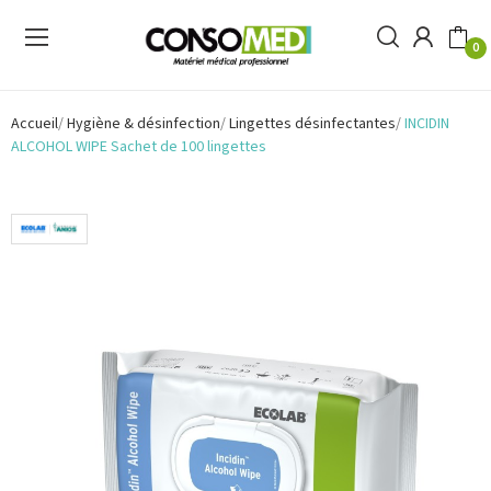
0
Accueil
Hygiène & désinfection
Lingettes désinfectantes
INCIDIN
ALCOHOL WIPE Sachet de 100 lingettes