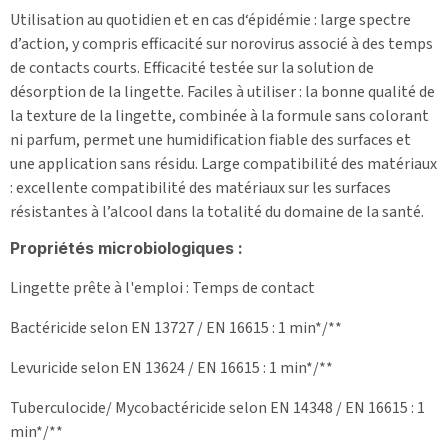
Utilisation au quotidien et en cas d‘épidémie : large spectre
d’action, y compris efficacité sur norovirus associé à des temps
de contacts courts. Efficacité testée sur la solution de
désorption de la lingette. Faciles à utiliser : la bonne qualité de
la texture de la lingette, combinée à la formule sans colorant
ni parfum, permet une humidification fiable des surfaces et
une application sans résidu. Large compatibilité des matériaux
: excellente compatibilité des matériaux sur les surfaces
résistantes à l’alcool dans la totalité du domaine de la santé.
Propriétés microbiologiques :
Lingette prête à l'emploi : Temps de contact
Bactéricide selon EN 13727 / EN 16615 : 1 min*/**
Levuricide selon EN 13624 / EN 16615 : 1 min*/**
Tuberculocide/ Mycobactéricide selon EN 14348 / EN 16615 : 1
min*/**