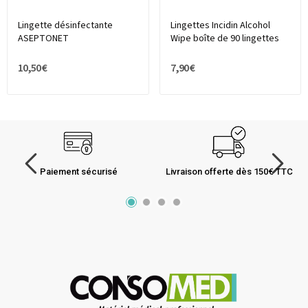
Lingette désinfectante
Lingettes Incidin Alcohol
ASEPTONET
Wipe boîte de 90 lingettes
10,50 €
7,90 €
Paiement sécurisé
Livraison offerte dès 150€ TTC