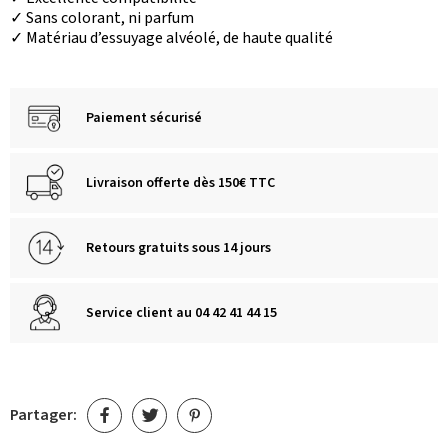
✓ Sans colorant, ni parfum
✓ Matériau d’essuyage alvéolé, de haute qualité
Paiement sécurisé
Livraison offerte dès 150€ TTC
Retours gratuits sous 14 jours
Service client au 04 42 41 44 15
Partager: