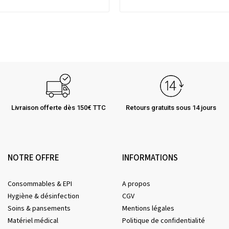
Livraison offerte dès 150€ TTC
Retours gratuits sous 14 jours
NOTRE OFFRE
INFORMATIONS
Consommables & EPI
A propos
Hygiène & désinfection
CGV
Soins & pansements
Mentions légales
Matériel médical
Politique de confidentialité