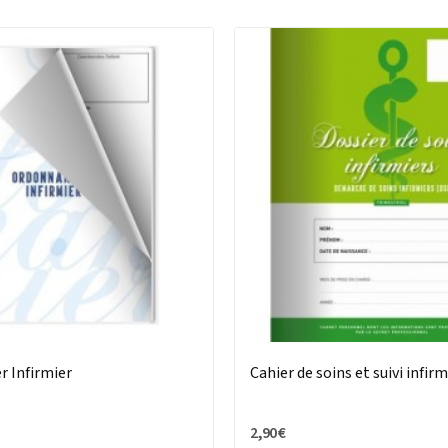
r Infirmier
Cahier de soins et suivi infirm
2,90 €