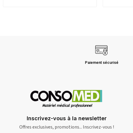
Paiement sécurisé
Inscrivez-vous à la newsletter
Offres exclusives, promotions... Inscrivez-vous !