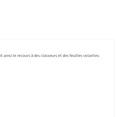
t ainsi le recours à des classeurs et des feuilles volantes.