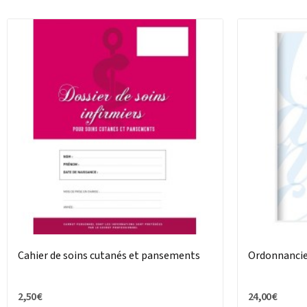
Cahier de soins cutanés et pansements
Ordonnancie
2,50 €
24,00 €