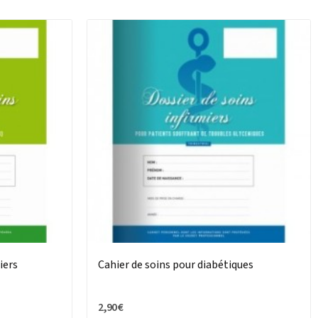
iers
Cahier de soins pour diabétiques
2,90 €