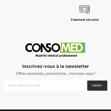
Paiement sécurisé
Inscrivez-vous à la newsletter
Offres exclusives, promotions... Inscrivez-vous !
Valider