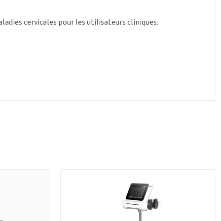
dies cervicales pour les utilisateurs cliniques.