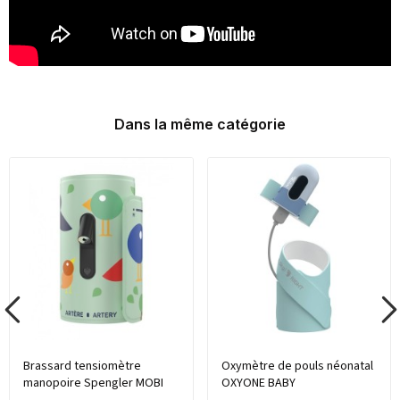
Dans la même catégorie
Brassard tensiomètre
Oxymètre de pouls néonatal
manopoire Spengler MOBI
OXYONE BABY