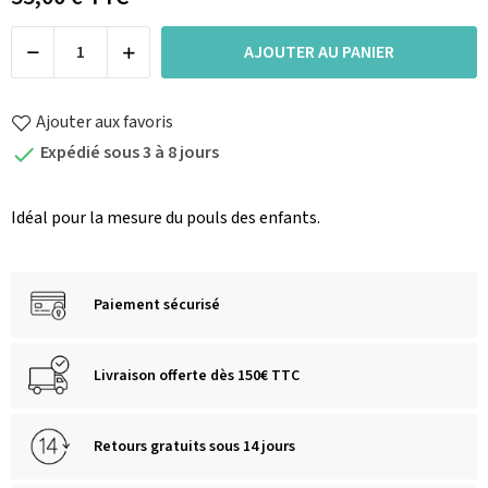
AJOUTER AU PANIER
Ajouter aux favoris
Expédié sous 3 à 8 jours

Idéal pour la mesure du pouls des enfants.
Paiement sécurisé
Livraison offerte dès 150€ TTC
Retours gratuits sous 14 jours