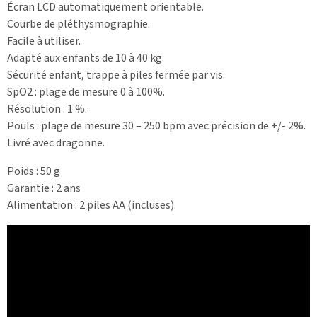
Écran LCD automatiquement orientable.
Courbe de pléthysmographie.
Facile à utiliser.
Adapté aux enfants de 10 à 40 kg.
Sécurité enfant, trappe à piles fermée par vis.
SpO2 : plage de mesure 0 à 100%.
Résolution : 1 %.
Pouls : plage de mesure 30 – 250 bpm avec précision de +/- 2%.
Livré avec dragonne.
Poids : 50 g
Garantie : 2 ans
Alimentation : 2 piles AA (incluses).