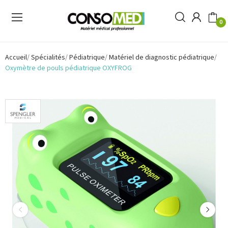
0
Accueil
Spécialités
Pédiatrique
Matériel de diagnostic pédiatrique
Oxymètre de pouls pédiatrique OXYFROG