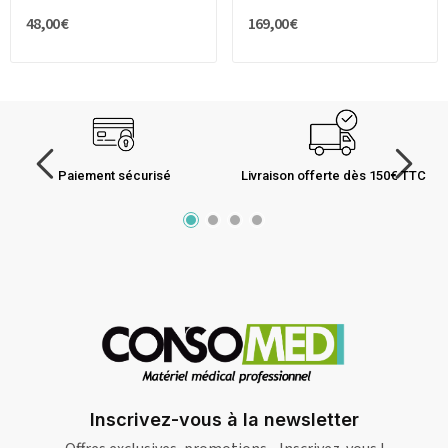
48,00 €
169,00 €
Paiement sécurisé
Livraison offerte dès 150€ TTC
Inscrivez-vous à la newsletter