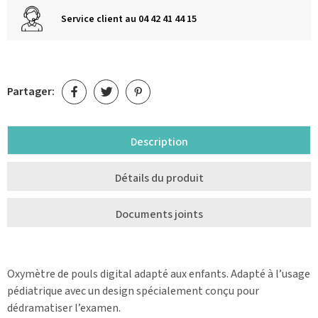
Service client au 04 42 41 44 15
Partager:
Description
Détails du produit
Documents joints
Oxymètre de pouls digital adapté aux enfants. Adapté à l’usage
pédiatrique avec un design spécialement conçu pour
dédramatiser l’examen.