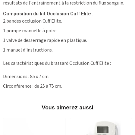
résultats de l'entraînement à la restriction du flux sanguin.
Composition du kit Occlusion Cuff Elite :
2 bandes occlusion Cuff Elite.
1 pompe manuelle à poire.
1 valve de desserrage rapide en plastique.
1 manuel d'instructions.
Les caractéristiques du brassard Occlusion Cuff Elite :
Dimensions : 85 x 7 cm.
Circonférence : de 25 à 75 cm.
Vous aimerez aussi