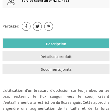
Service client au 04 42 41 44 15
Partager:
Description
Détails du produit
Documents joints
L'utilisation d'un brassard d'occlusion sur les jambes ou les
bras restreint le flux sanguin vers le cœur, créant
l'entraînement à la restriction du flux sanguin. Cette approche
engendre une augmentation de la taille et de la force