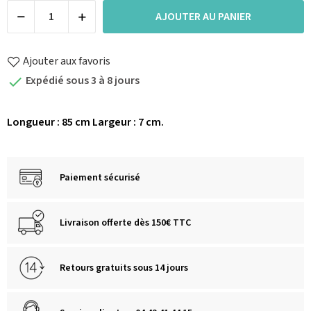
AJOUTER AU PANIER
Ajouter aux favoris
Expédié sous 3 à 8 jours

Longueur : 85 cm Largeur : 7 cm.
Paiement sécurisé
Livraison offerte dès 150€ TTC
Retours gratuits sous 14 jours