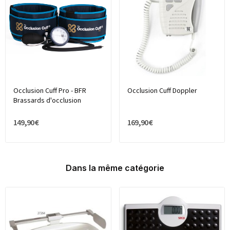
Occlusion Cuff Pro - BFR
Occlusion Cuff Doppler
Brassards d'occlusion
149,90 €
169,90 €
Dans la même catégorie