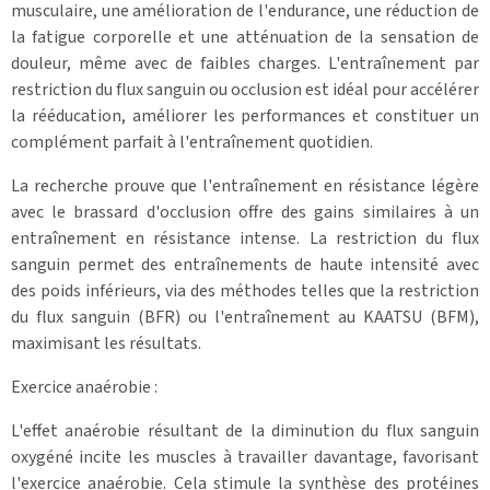
musculaire, une amélioration de l'endurance, une réduction de
la fatigue corporelle et une atténuation de la sensation de
douleur, même avec de faibles charges. L'entraînement par
restriction du flux sanguin ou occlusion est idéal pour accélérer
la rééducation, améliorer les performances et constituer un
complément parfait à l'entraînement quotidien.
La recherche prouve que l'entraînement en résistance légère
avec le brassard d'occlusion offre des gains similaires à un
entraînement en résistance intense. La restriction du flux
sanguin permet des entraînements de haute intensité avec
des poids inférieurs, via des méthodes telles que la restriction
du flux sanguin (BFR) ou l'entraînement au KAATSU (BFM),
maximisant les résultats.
Exercice anaérobie :
L'effet anaérobie résultant de la diminution du flux sanguin
oxygéné incite les muscles à travailler davantage, favorisant
l'exercice anaérobie. Cela stimule la synthèse des protéines