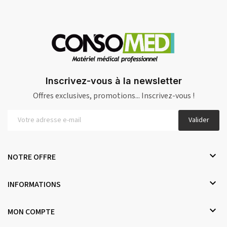
Inscrivez-vous à la newsletter
Offres exclusives, promotions... Inscrivez-vous !
Valider

NOTRE OFFRE

INFORMATIONS

MON COMPTE