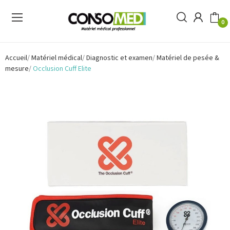
0
Accueil
Matériel médical
Diagnostic et examen
Matériel de pesée &
mesure
Occlusion Cuff Elite