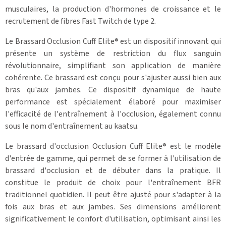
musculaires, la production d'hormones de croissance et le
recrutement de fibres Fast Twitch de type 2.
Le Brassard Occlusion Cuff Elite® est un dispositif innovant qui
présente un système de restriction du flux sanguin
révolutionnaire, simplifiant son application de manière
cohérente. Ce brassard est conçu pour s'ajuster aussi bien aux
bras qu'aux jambes. Ce dispositif dynamique de haute
performance est spécialement élaboré pour maximiser
l'efficacité de l'entraînement à l'occlusion, également connu
sous le nom d'entraînement au kaatsu.
Le brassard d'occlusion Occlusion Cuff Elite® est le modèle
d'entrée de gamme, qui permet de se former à l'utilisation de
brassard d'occlusion et de débuter dans la pratique. Il
constitue le produit de choix pour l'entraînement BFR
traditionnel quotidien. Il peut être ajusté pour s'adapter à la
fois aux bras et aux jambes. Ses dimensions améliorent
significativement le confort d'utilisation, optimisant ainsi les