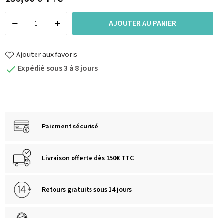
AJOUTER AU PANIER
Ajouter aux favoris
Expédié sous 3 à 8 jours

Paiement sécurisé
Livraison offerte dès 150€ TTC
Retours gratuits sous 14 jours