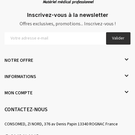
Inscrivez-vous à la newsletter
Offres exclusives, promotions... Inscrivez-vous !
Valider

NOTRE OFFRE

INFORMATIONS

MON COMPTE
CONTACTEZ-NOUS
CONSOMED, ZI NORD, 376 av Denis Papin 13340 ROGNAC France