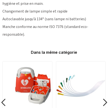
hygiène et prise en main.
Changement de lampe simple et rapide
Autoclavable jusqu’à 134° (sans lampe ni batteries)
Manche conforme au norme ISO 7376 (standard eco-
responsable).
Dans la même catégorie