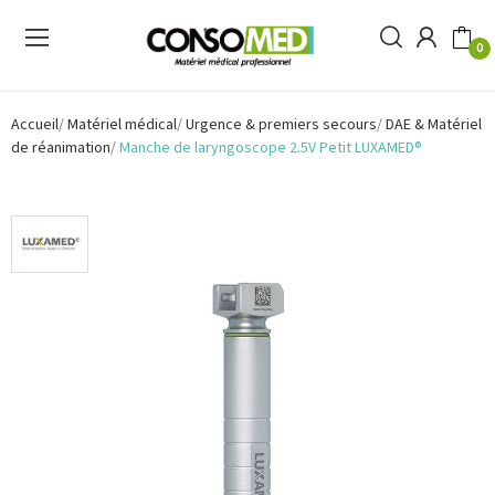
0
Accueil
Matériel médical
Urgence & premiers secours
DAE & Matériel
de réanimation
Manche de laryngoscope 2.5V Petit LUXAMED®