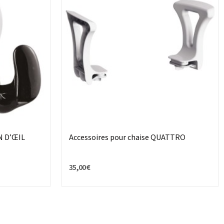
N D’ŒIL
Accessoires pour chaise QUATTRO
35,00 €