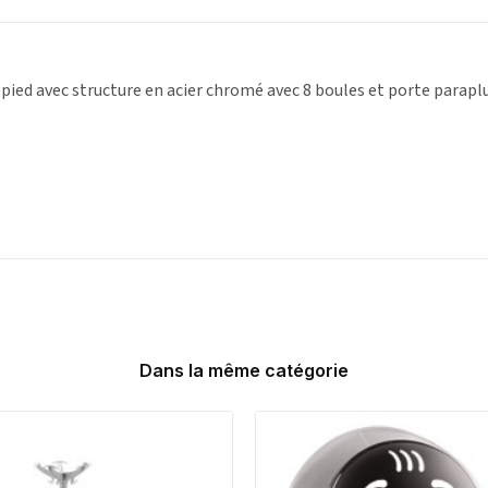
ied avec structure en acier chromé avec 8 boules et porte paraplu
Dans la même catégorie