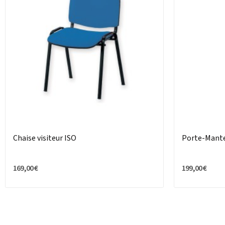
Chaise visiteur ISO
Porte-Mante
169,00 €
199,00 €