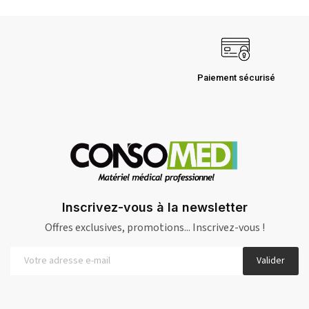
Paiement sécurisé
Inscrivez-vous à la newsletter
Offres exclusives, promotions... Inscrivez-vous !
Valider