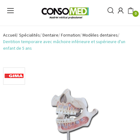
0
Accueil
Spécialités
Dentaire
Formation
Modèles dentaires
Dentition temporaire avec mâchoire inférieure et supérieure d'un
enfant de 5 ans