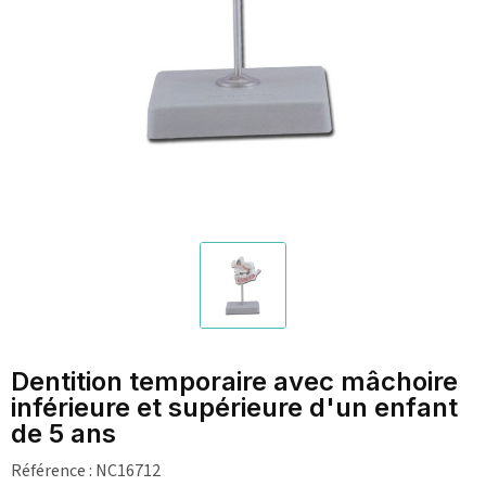
Dentition temporaire avec mâchoire
inférieure et supérieure d'un enfant
de 5 ans
Référence :
NC16712