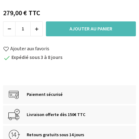
279,00 €
TTC
AJOUTER AU PANIER
Ajouter aux favoris
Expédié sous 3 à 8 jours

Paiement sécurisé
Livraison offerte dès 150€ TTC
Retours gratuits sous 14 jours