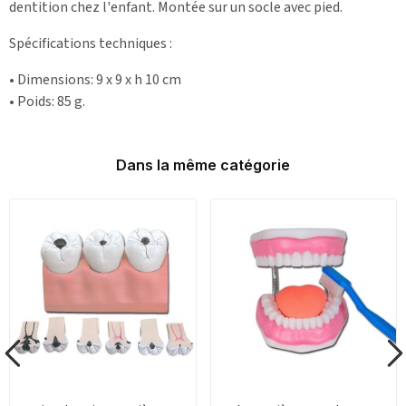
dentition chez l'enfant. Montée sur un socle avec pied.
Spécifications techniques
:
• Dimensions: 9 x 9 x h 10 cm
• Poids: 85 g.
Dans la même catégorie