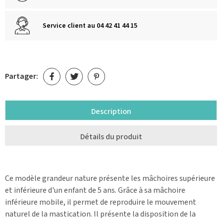
Service client au 04 42 41 44 15
Partager:
Description
Détails du produit
Ce modèle grandeur nature présente les mâchoires supérieure
et inférieure d'un enfant de 5 ans. Grâce à sa mâchoire
inférieure mobile, il permet de reproduire le mouvement
naturel de la mastication. Il présente la disposition de la