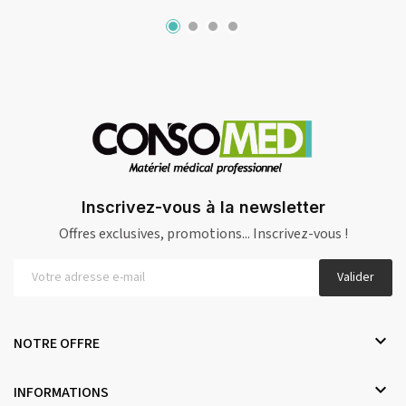
Inscrivez-vous à la newsletter
Offres exclusives, promotions... Inscrivez-vous !
Valider

NOTRE OFFRE

INFORMATIONS