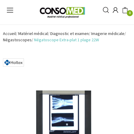
0
Accueil
Matériel médical
Diagnostic et examen
Imagerie médicale
Négastoscopes
Négatoscope Extra-plat 1 plage 22W