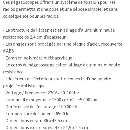
Ces négatoscopes offrent un système de fixation pour les
radios permettant une pose et une dépose simple, et sans
conséquence pour les radios.
- La structure de l’écran est en alliage d’aluminium haute
résistance de 2,4 cm d’épaisseur
- Les angles sont protégés par une plaque d’acier, recouverte
d’ABS
- Ecran en polymère méthacrylique
- Le corps du négatoscope est en alliage d’aluminium haute
résistance
- L’intérieur et l’extérieur sont recouverts d’une poudre
projetée antistatique
- Voltage / Fréquence : 220V / 30-100Hz
- Luminosité moyenne > 1500 cd/m2 ; >5 000 lux.
- Durée de vie de l'éclairage : 100 000 h
- Température de couleur : 6500 k
- Dimensions écran : 36 x 43,5 cm
- Dimensions extérieures : 47 x 54,5 x 2,4 cm.