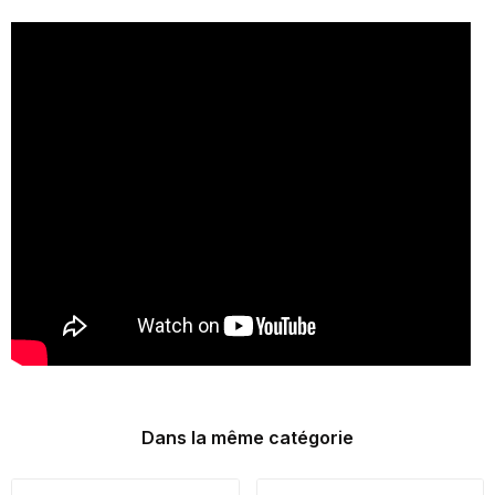
Dans la même catégorie