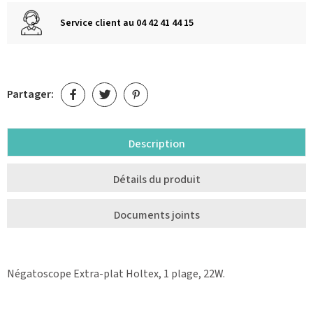
Service client au 04 42 41 44 15
Partager:
Description
Détails du produit
Documents joints
Négatoscope Extra-plat Holtex, 1 plage, 22W.