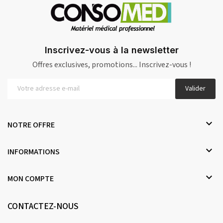
Inscrivez-vous à la newsletter
Offres exclusives, promotions... Inscrivez-vous !
Valider

NOTRE OFFRE

INFORMATIONS

MON COMPTE
CONTACTEZ-NOUS