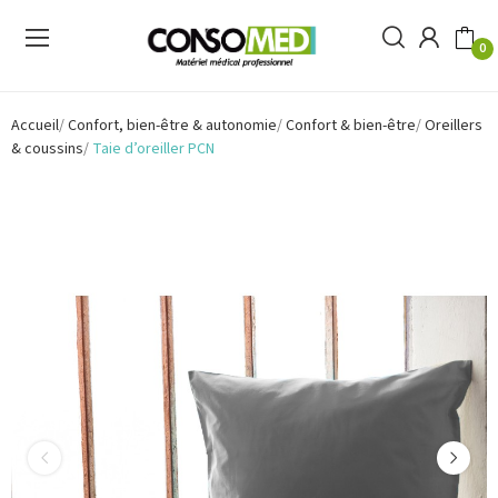
0
Accueil
Confort, bien-être & autonomie
Confort & bien-être
Oreillers
& coussins
Taie d’oreiller PCN