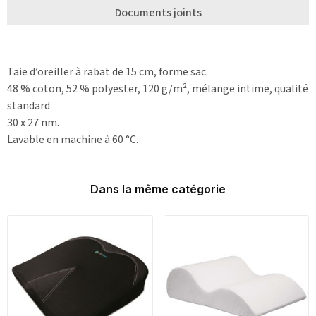
Documents joints
Taie d’oreiller à rabat de 15 cm, forme sac.
48 % coton, 52 % polyester, 120 g/m², mélange intime, qualité
standard.
30 x 27 nm.
Lavable en machine à 60 °C.
Dans la même catégorie