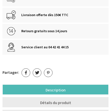
Livraison offerte dès 150€ TTC
Retours gratuits sous 14 jours
Service client au 04 42 41 44 15
Partager:
Description
Détails du produit