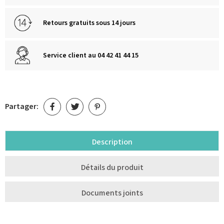
Retours gratuits sous 14 jours
Service client au 04 42 41 44 15
Partager:
Description
Détails du produit
Documents joints