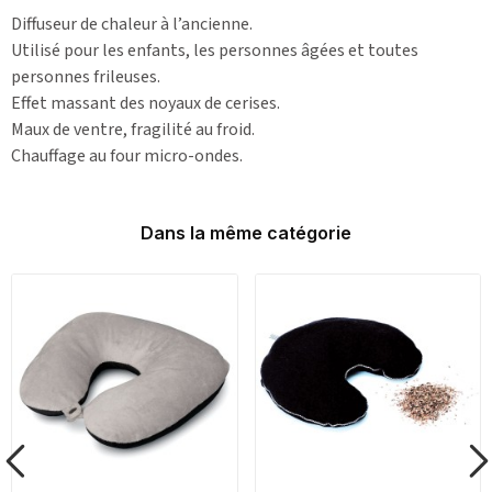
Diffuseur de chaleur à l’ancienne.
Utilisé pour les enfants, les personnes âgées et toutes
personnes frileuses.
Effet massant des noyaux de cerises.
Maux de ventre, fragilité au froid.
Chauffage au four micro-ondes.
Dans la même catégorie