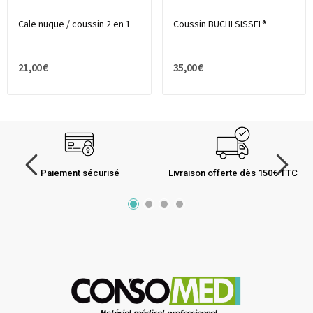
Cale nuque / coussin 2 en 1
Coussin BUCHI SISSEL®
21,00 €
35,00 €
Paiement sécurisé
Livraison offerte dès 150€ TTC