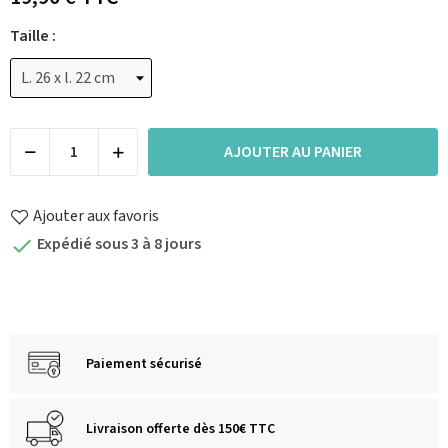
Taille :
AJOUTER AU PANIER
Ajouter aux favoris
Expédié sous 3 à 8 jours

Paiement sécurisé
Livraison offerte dès 150€ TTC