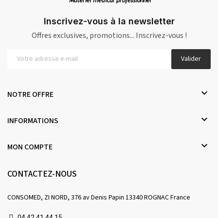
Inscrivez-vous à la newsletter
Offres exclusives, promotions... Inscrivez-vous !
Valider

NOTRE OFFRE

INFORMATIONS

MON COMPTE
CONTACTEZ-NOUS
CONSOMED, ZI NORD, 376 av Denis Papin 13340 ROGNAC France
04 42 41 44 15