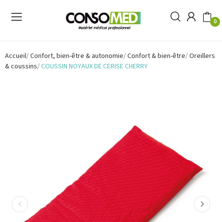
0
Accueil
Confort, bien-être & autonomie
Confort & bien-être
Oreillers
& coussins
COUSSIN NOYAUX DE CERISE CHERRY