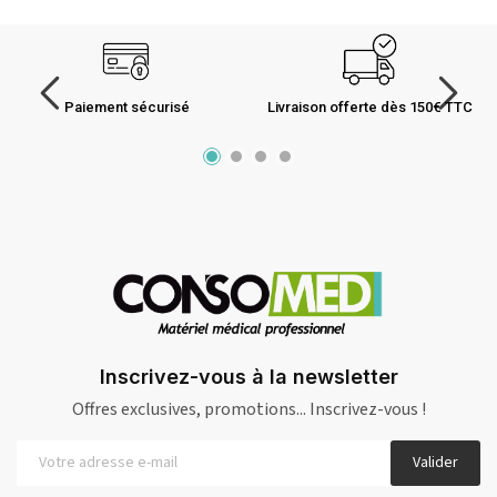
Paiement sécurisé
Livraison offerte dès 150€ TTC
Inscrivez-vous à la newsletter
Offres exclusives, promotions... Inscrivez-vous !
Valider