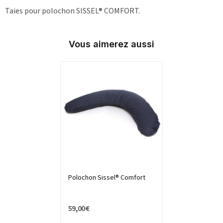
Taies pour polochon SISSEL® COMFORT.
Vous aimerez aussi
Polochon Sissel® Comfort
59,00 €