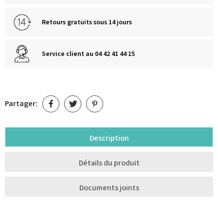
Retours gratuits sous 14 jours
Service client au 04 42 41 44 15
Partager:
Description
Détails du produit
Documents joints