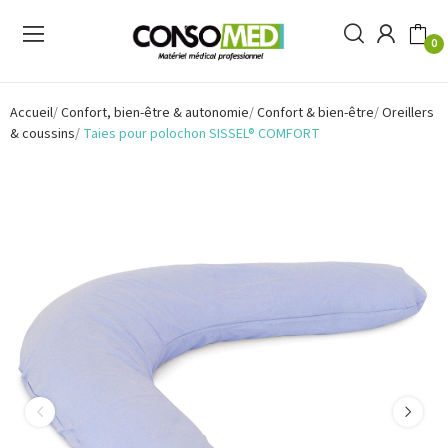
0
Accueil
Confort, bien-être & autonomie
Confort & bien-être
Oreillers
& coussins
Taies pour polochon SISSEL® COMFORT