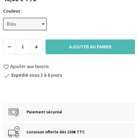
Couleur :
AJOUTER AU PANIER
Ajouter aux favoris
Expédié sous 3 à 8 jours

Paiement sécurisé
Livraison offerte dès 150€ TTC