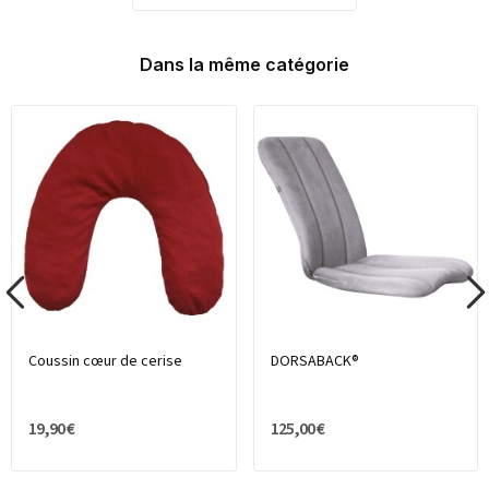
Dans la même catégorie
Coussin cœur de cerise
DORSABACK®
19,90 €
125,00 €