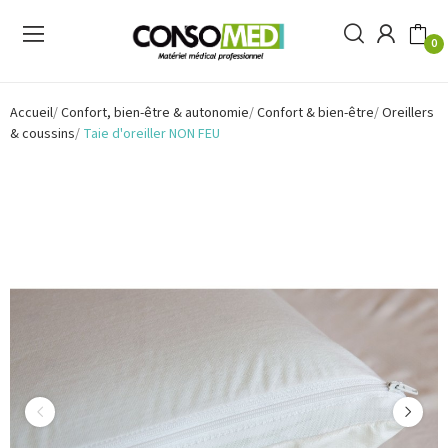
0
Accueil
Confort, bien-être & autonomie
Confort & bien-être
Oreillers
& coussins
Taie d'oreiller NON FEU