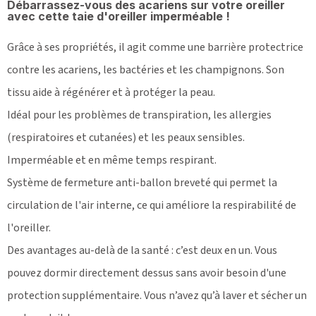
Débarrassez-vous des acariens sur votre oreiller
avec cette taie d'oreiller imperméable !
Grâce à ses propriétés, il agit comme une barrière protectrice
contre les acariens, les bactéries et les champignons. Son
tissu aide à régénérer et à protéger la peau.
Idéal pour les problèmes de transpiration, les allergies
(respiratoires et cutanées) et les peaux sensibles.
Imperméable et en même temps respirant.
Système de fermeture anti-ballon breveté qui permet la
circulation de l'air interne, ce qui améliore la respirabilité de
l'oreiller.
Des avantages au-delà de la santé : c’est deux en un. Vous
pouvez dormir directement dessus sans avoir besoin d'une
protection supplémentaire. Vous n’avez qu’à laver et sécher un