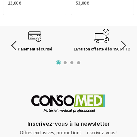
23,00 €
53,00 €
Paiement sécurisé
Livraison offerte dès 150€ TTC
Inscrivez-vous à la newsletter
Offres exclusives, promotions... Inscrivez-vous !