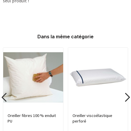
seul produit !
Dans la même catégorie
Oreiller fibres 100 % enduit
Oreiller viscoélastique
PU
perforé