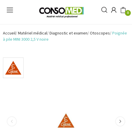
0
Accueil
Matériel médical
Diagnostic et examen
Otoscopes
Poignée
à pile MINI 3000 2,5 V noire