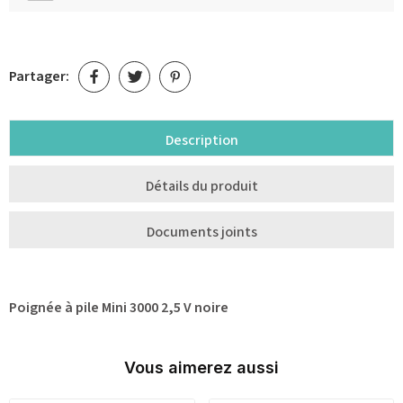
Partager:
Description
Détails du produit
Documents joints
Poignée à pile Mini 3000 2,5 V noire
Vous aimerez aussi