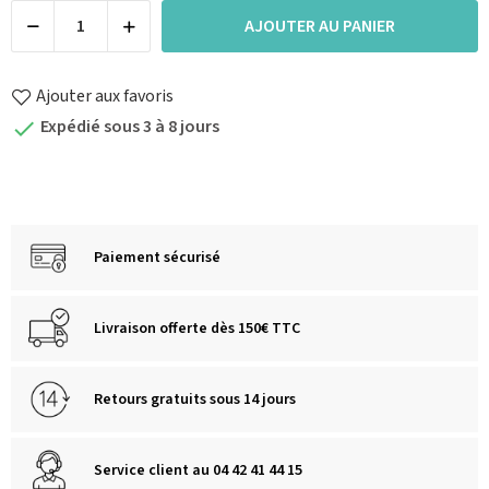
AJOUTER AU PANIER
Ajouter aux favoris
Expédié sous 3 à 8 jours

Paiement sécurisé
Livraison offerte dès 150€ TTC
Retours gratuits sous 14 jours
Service client au 04 42 41 44 15