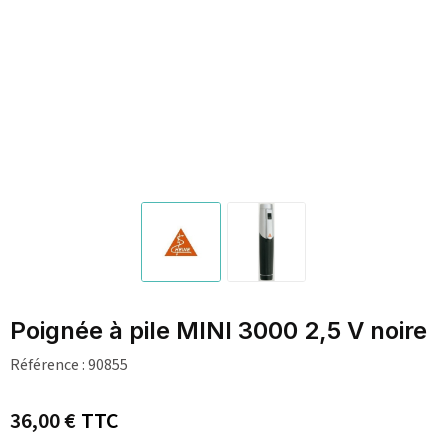
Poignée à pile MINI 3000 2,5 V noire
Référence :
90855
36,00 €
TTC