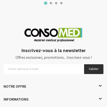
Inscrivez-vous à la newsletter
Offres exclusives, promotions... Inscrivez-vous !
Valider

NOTRE OFFRE

INFORMATIONS