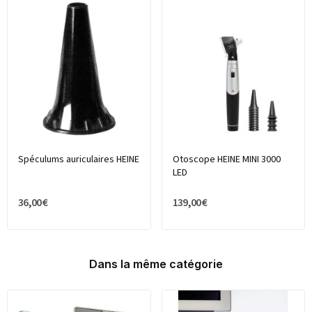
Spéculums auriculaires HEINE
Otoscope HEINE MINI 3000
LED
36,00 €
139,00 €
Dans la même catégorie