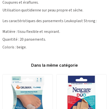
Coupures et éraflures.
Utilisation quotidienne sur peau propre et sèche.
Les caractéristiques des pansements Leukoplast Strong :
Matière : tissu flexible et respirant.
Quantité : 20 pansements.
Coloris : beige.
Dans la même catégorie