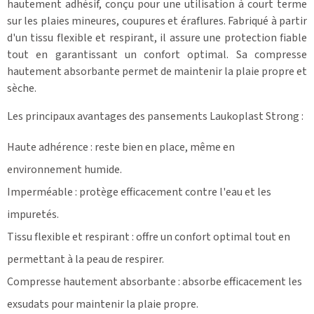
hautement adhésif, conçu pour une utilisation à court terme
sur les plaies mineures, coupures et éraflures. Fabriqué à partir
d'un tissu flexible et respirant, il assure une protection fiable
tout en garantissant un confort optimal. Sa compresse
hautement absorbante permet de maintenir la plaie propre et
sèche.
Les principaux avantages des pansements Laukoplast Strong :
Haute adhérence : reste bien en place, même en
environnement humide.
Imperméable : protège efficacement contre l'eau et les
impuretés.
Tissu flexible et respirant : offre un confort optimal tout en
permettant à la peau de respirer.
Compresse hautement absorbante : absorbe efficacement les
exsudats pour maintenir la plaie propre.