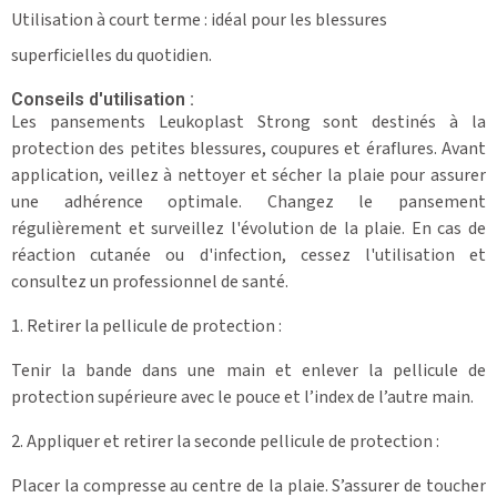
Utilisation à court terme : idéal pour les blessures
superficielles du quotidien.
Conseils d'utilisation :
Les pansements Leukoplast Strong sont destinés à la
protection des petites blessures, coupures et éraflures. Avant
application, veillez à nettoyer et sécher la plaie pour assurer
une adhérence optimale. Changez le pansement
régulièrement et surveillez l'évolution de la plaie. En cas de
réaction cutanée ou d'infection, cessez l'utilisation et
consultez un professionnel de santé.
1. Retirer la pellicule de protection :
Tenir la bande dans une main et enlever la pellicule de
protection supérieure avec le pouce et l’index de l’autre main.
2. Appliquer et retirer la seconde pellicule de protection :
Placer la compresse au centre de la plaie. S’assurer de toucher