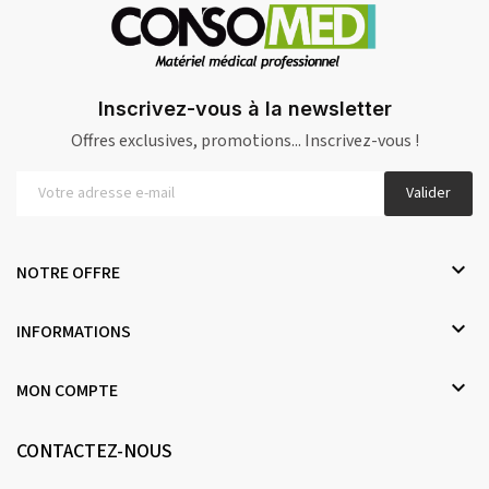
Inscrivez-vous à la newsletter
Offres exclusives, promotions... Inscrivez-vous !
Valider

NOTRE OFFRE

INFORMATIONS

MON COMPTE
CONTACTEZ-NOUS