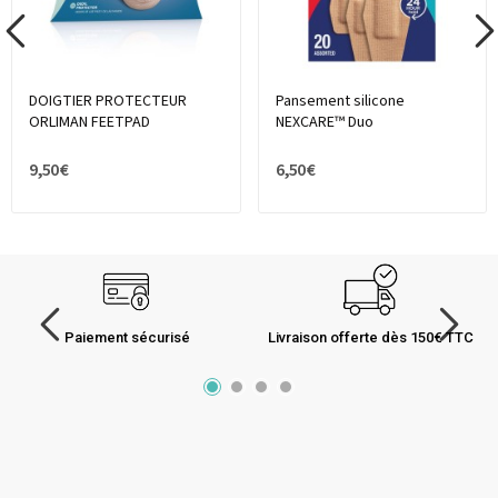
DOIGTIER PROTECTEUR
Pansement silicone
ORLIMAN FEETPAD
NEXCARE™ Duo
9,50 €
6,50 €
Paiement sécurisé
Livraison offerte dès 150€ TTC