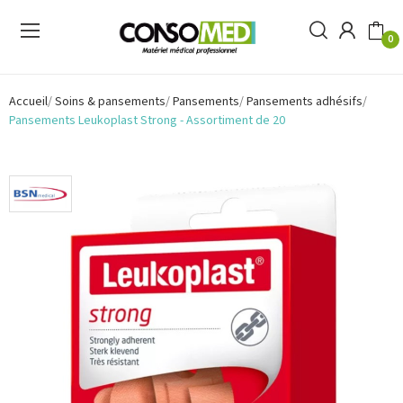
0
Accueil
Soins & pansements
Pansements
Pansements adhésifs
Pansements Leukoplast Strong - Assortiment de 20