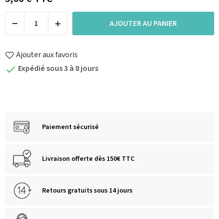
AJOUTER AU PANIER
Ajouter aux favoris
Expédié sous 3 à 8 jours

Paiement sécurisé
Livraison offerte dès 150€ TTC
Retours gratuits sous 14 jours