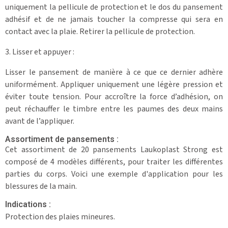
uniquement la pellicule de protection et le dos du pansement
adhésif et de ne jamais toucher la compresse qui sera en
contact avec la plaie. Retirer la pellicule de protection.
3. Lisser et appuyer :
Lisser le pansement de manière à ce que ce dernier adhère
uniformément. Appliquer uniquement une légère pression et
éviter toute tension. Pour accroître la force d’adhésion, on
peut réchauffer le timbre entre les paumes des deux mains
avant de l’appliquer.
Assortiment de pansements :
Cet assortiment de 20 pansements Laukoplast Strong est
composé de 4 modèles différents, pour traiter les différentes
parties du corps. Voici une exemple d'application pour les
blessures de la main.
Indications :
Protection des plaies mineures.