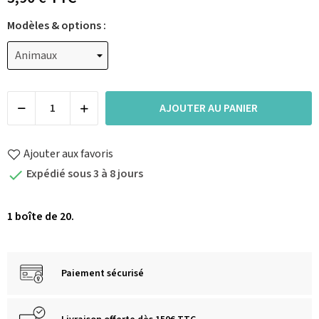
Modèles & options :
AJOUTER AU PANIER
Ajouter aux favoris
Expédié sous 3 à 8 jours

1 boîte de 20.
Paiement sécurisé