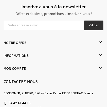
Inscrivez-vous à la newsletter
Offres exclusives, promotions... Inscrivez-vous !
Valider

NOTRE OFFRE

INFORMATIONS

MON COMPTE
CONTACTEZ-NOUS
CONSOMED, ZI NORD, 376 av Denis Papin 13340 ROGNAC France
04 42 41 44 15