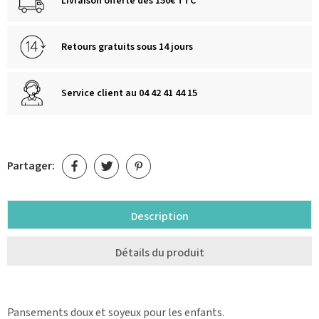
Livraison offerte dès 150€ TTC
Retours gratuits sous 14 jours
Service client au 04 42 41 44 15
Partager:
Description
Détails du produit
Pansements doux et soyeux pour les enfants.