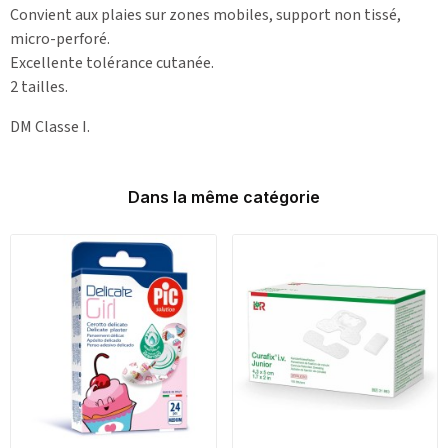
Convient aux plaies sur zones mobiles, support non tissé,
micro-perforé.
Excellente tolérance cutanée.
2 tailles.
DM Classe I.
Dans la même catégorie