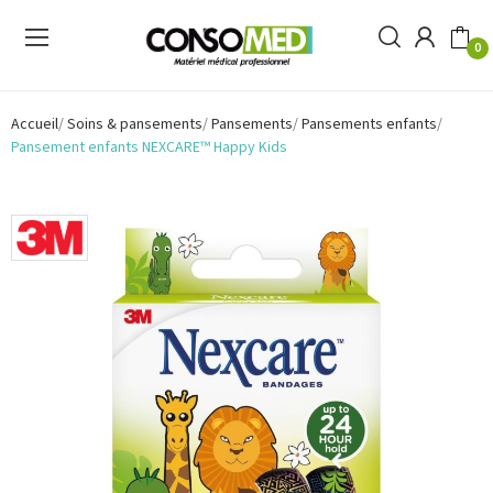
0
Accueil
Soins & pansements
Pansements
Pansements enfants
Pansement enfants NEXCARE™ Happy Kids