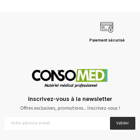
Paiement sécurisé
Inscrivez-vous à la newsletter
Offres exclusives, promotions... Inscrivez-vous !
Valider