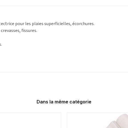
ctrice pour les plaies superficielles, écorchures.
 crevasses, fissures.
.
Dans la même catégorie